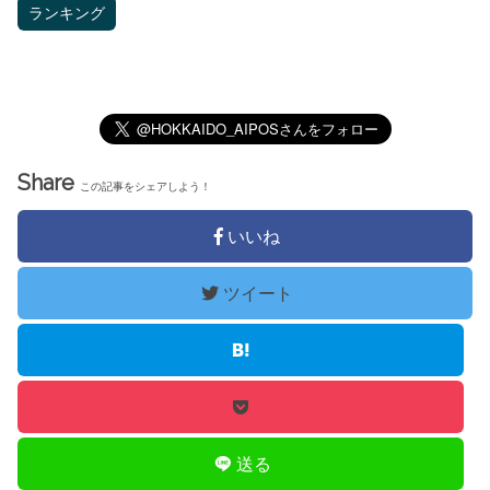
ランキング
Share
この記事をシェアしよう！
いいね
ツイート
送る