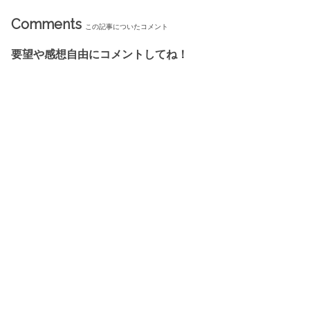
Comments
この記事についたコメント
要望や感想自由にコメントしてね！