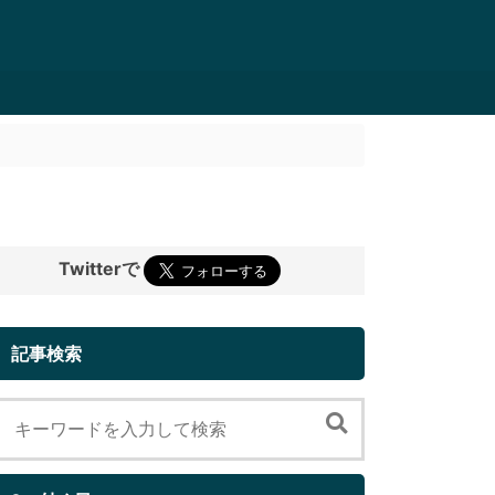
Twitterで
記事検索