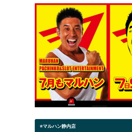
⭐マルハン静内店