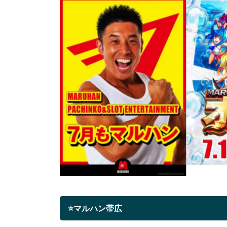
⭐マルハン帯広