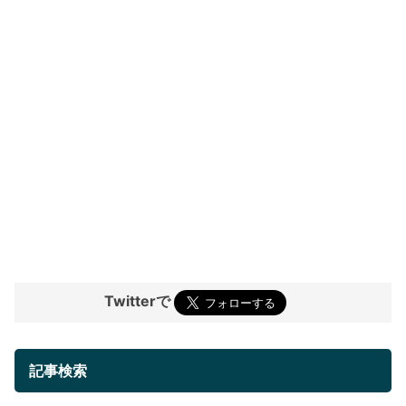
Twitterで
記事検索