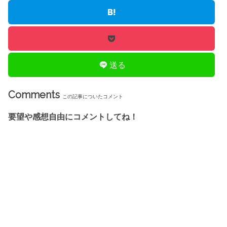
送る
Comments
この記事についたコメント
要望や感想自由にコメントしてね！