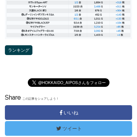
ランキング
Share
この記事をシェアしよう！
いいね
ツイート