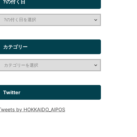
?の付く日
カテゴリー
Twitter
Tweets by HOKKAIDO_AIPOS