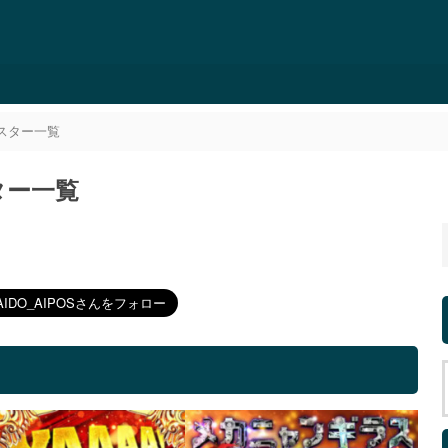
ポスター一覧
ター一覧