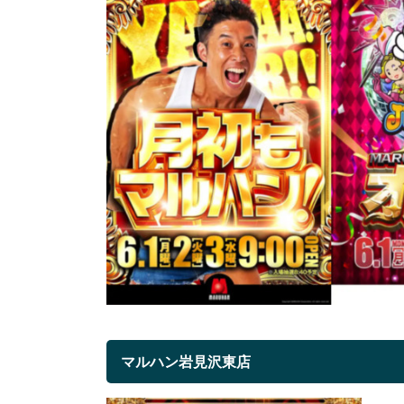
マルハン岩見沢東店