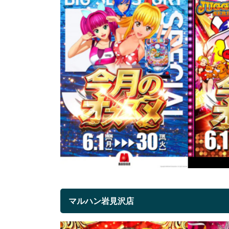
マルハン岩見沢店