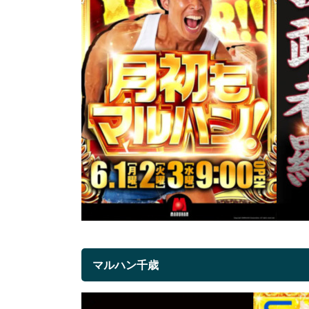
マルハン千歳