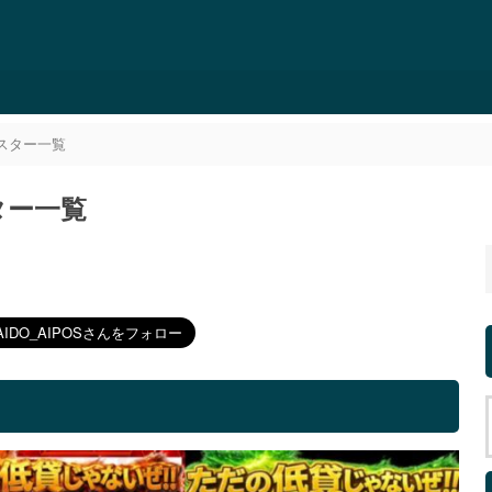
ポスター一覧
ター一覧