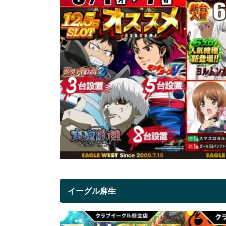
イーグル麻生