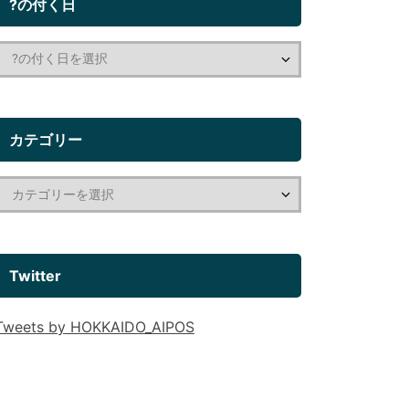
?の付く日
カテゴリー
Twitter
Tweets by HOKKAIDO_AIPOS