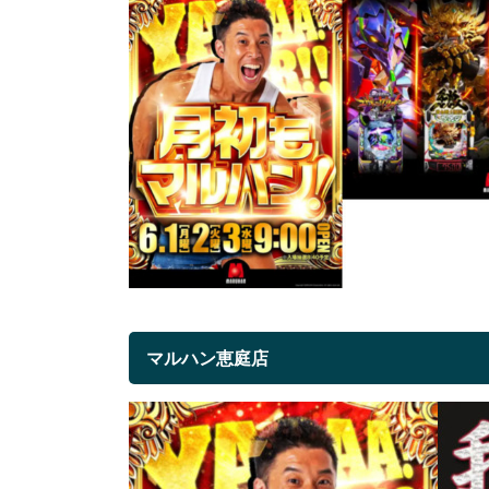
マルハン恵庭店