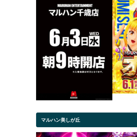
マルハン美しが丘