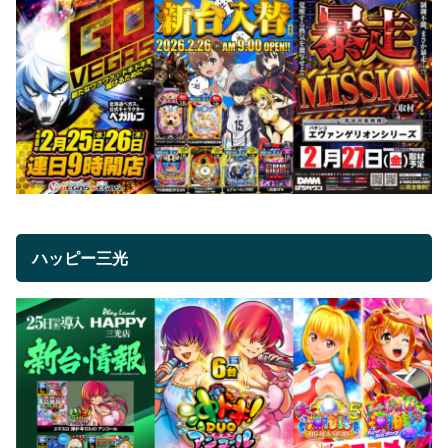
ハッピー三光