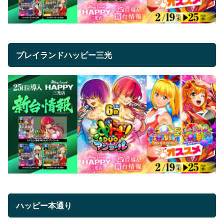
プレイランドハッピー三光
ハッピー本通り