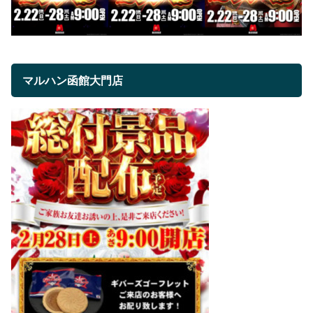
マルハン函館大門店