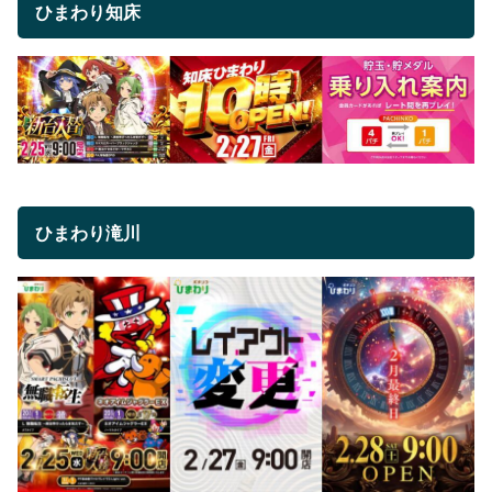
ひまわり知床
ひまわり滝川