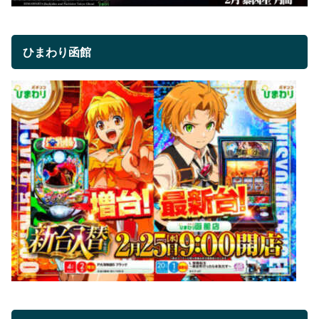
ひまわり函館