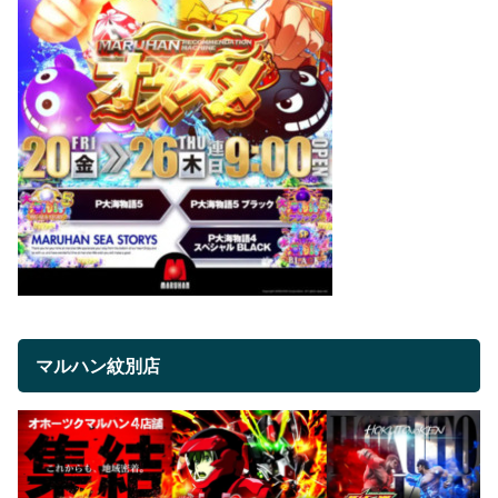
マルハン紋別店