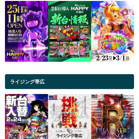
ライジング帯広