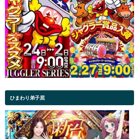
ひまわり弟子屈