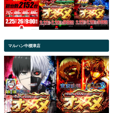
マルハン中標津店