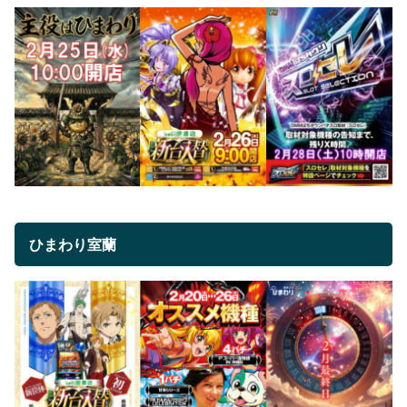
ひまわり室蘭