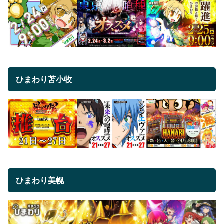
ひまわり苫小牧
ひまわり美幌