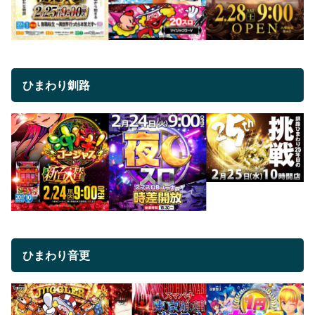
ひまわり釧路
ひまわり音更