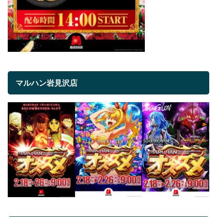
マルハン岩見沢店