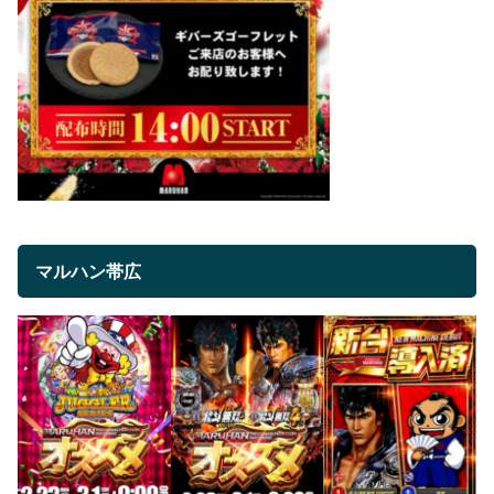
マルハン帯広