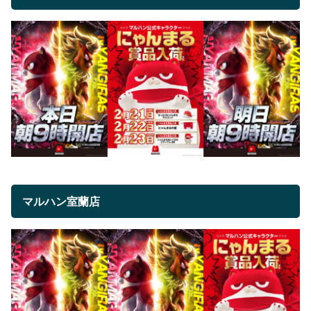
マルハン室蘭店