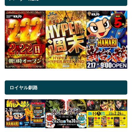
ロイヤル釧路