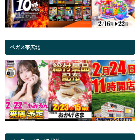
ベガス帯広北