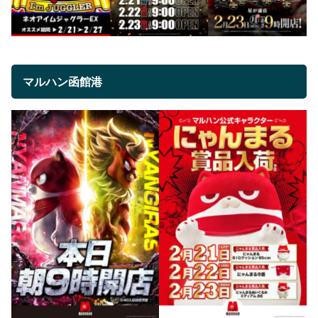
マルハン函館港