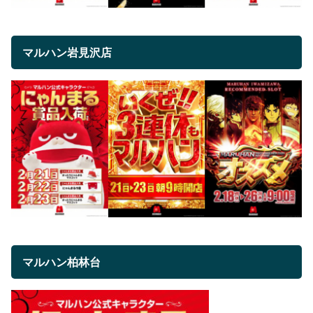
マルハン岩見沢店
マルハン柏林台