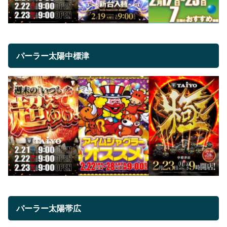
パーラー太陽中標津
パーラー太陽帯広