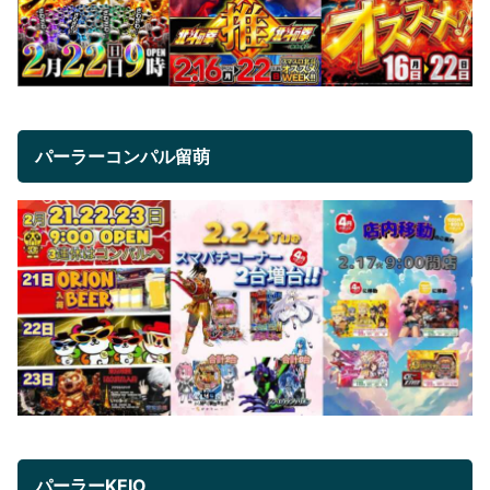
パーラーコンパル留萌
パーラーKEIO