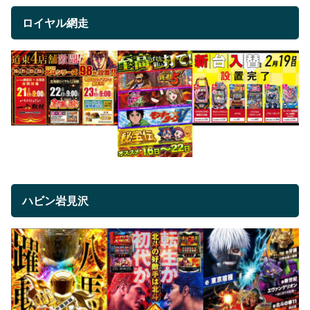
ロイヤル網走
ハビン岩見沢