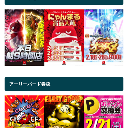
アーリーバード春採