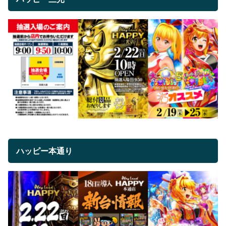
ハッピー本通り