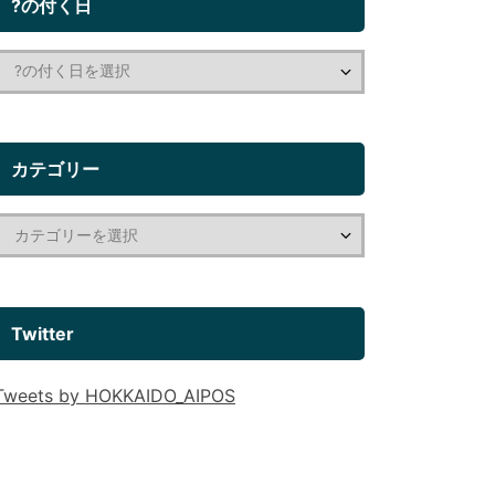
?の付く日
カテゴリー
Twitter
Tweets by HOKKAIDO_AIPOS