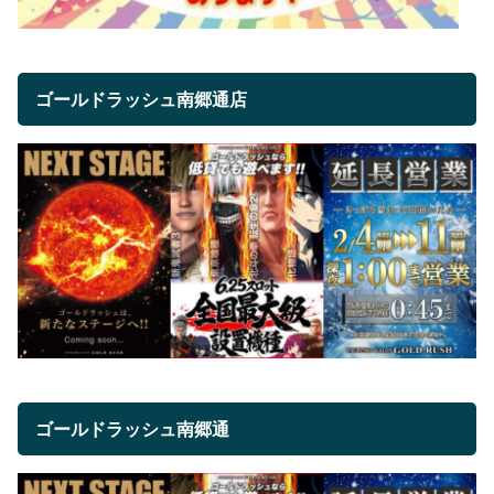
ゴールドラッシュ南郷通店
ゴールドラッシュ南郷通