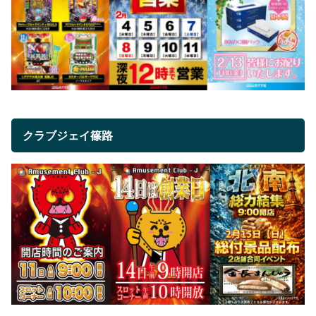
クラブジェイ篠路