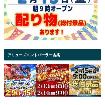
アミューズメントパーラー吉兆