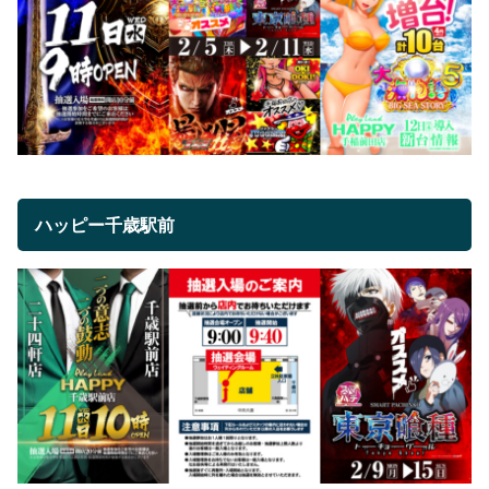
ハッピー千歳駅前