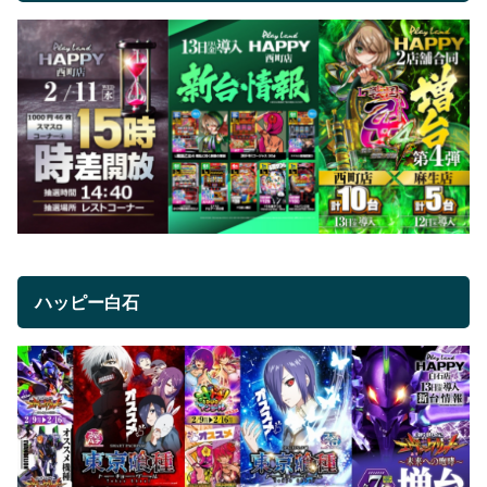
ハッピー白石