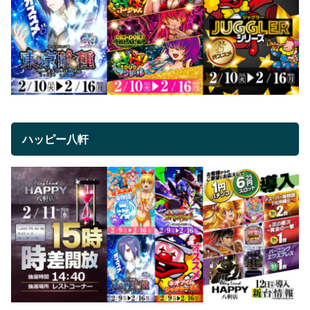
ハッピー八軒