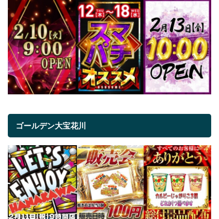
ゴールデン大宝花川