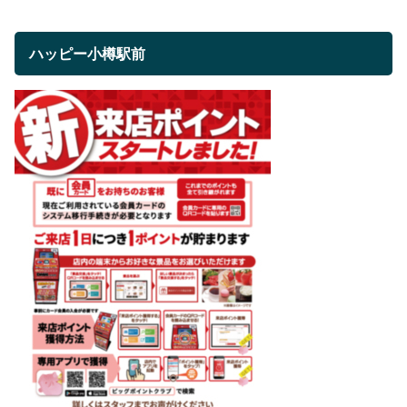
ハッピー小樽駅前