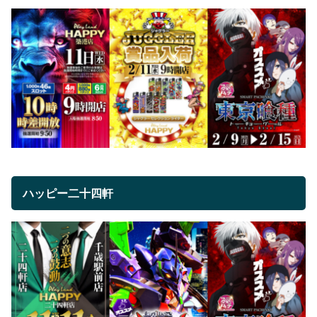
ハッピー二十四軒