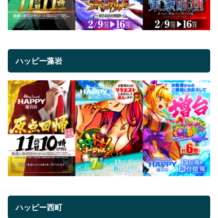
ハッピー藻岩
ハッピー西町