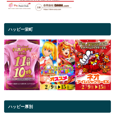
ハッピー栄町
ハッピー厚別