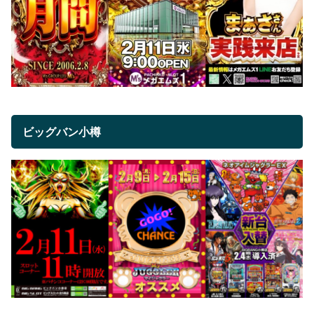
ビッグバン小樽