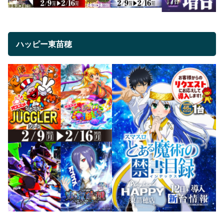
ハッピー東苗穂