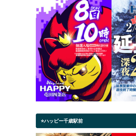
⭐ハッピー千歳駅前