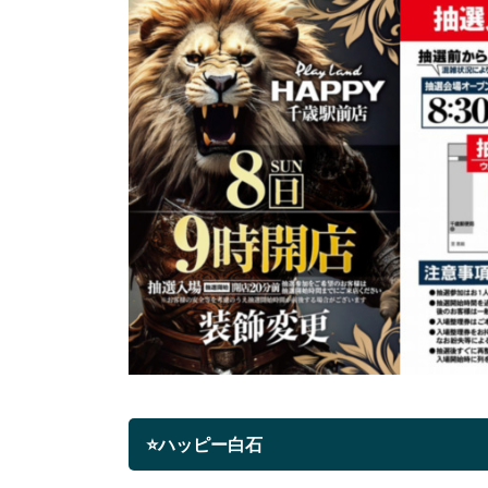
⭐ハッピー白石