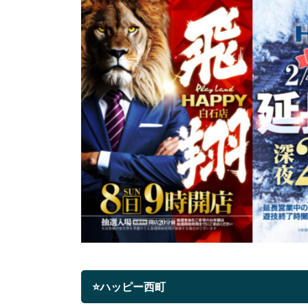
⭐ハッピー西町