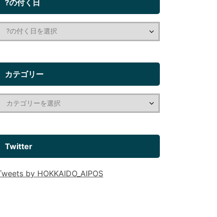
?の付く日
カテゴリー
Twitter
Tweets by HOKKAIDO_AIPOS