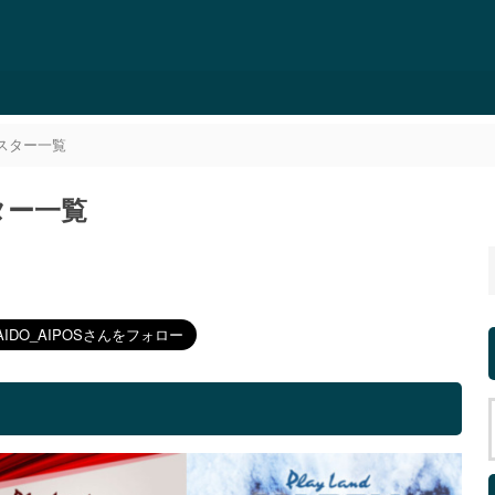
ポスター一覧
ター一覧