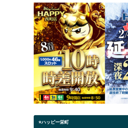
⭐ハッピー栄町