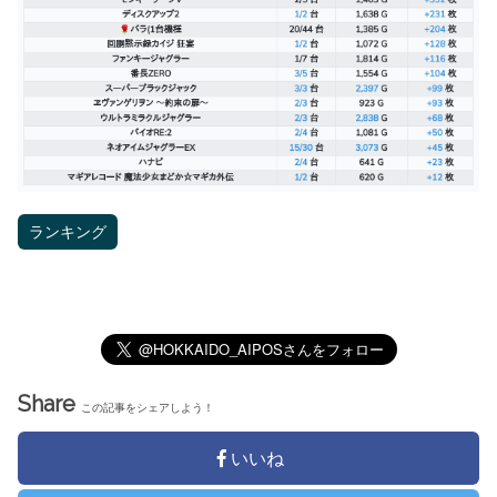
ランキング
Share
この記事をシェアしよう！
いいね