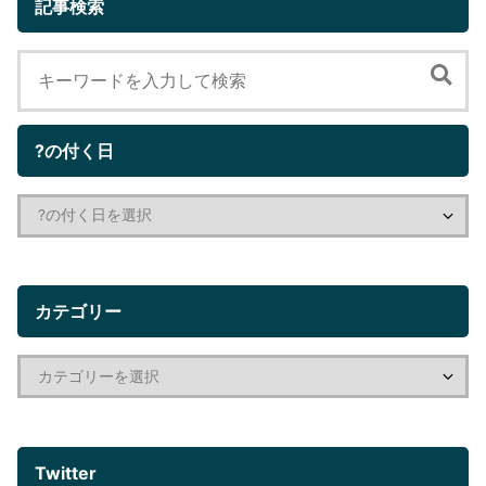
記事検索
?の付く日
カテゴリー
Twitter