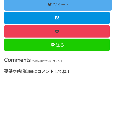
ツイート
送る
Comments
この記事についたコメント
要望や感想自由にコメントしてね！