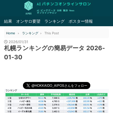
結果
オンサロ要望
ランキング
ポスター情報
Home
ランキング
This Post
2026/01/31
札幌ランキングの簡易データ 2026-
01-30