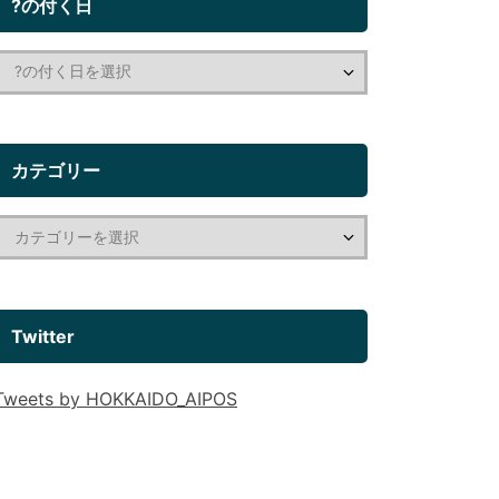
?の付く日
カテゴリー
Twitter
Tweets by HOKKAIDO_AIPOS