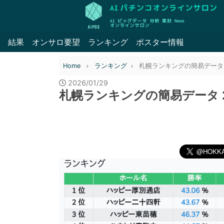
結果
オンサロ要望
ランキング
ポスター情報
Home
ランキング
札幌ランキングの簡易データ 20
2026/01/29
札幌ランキングの簡易データ 20