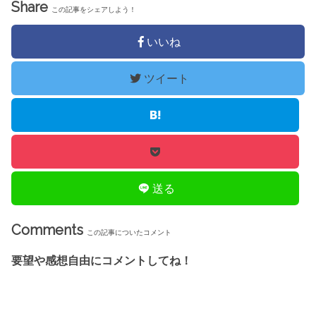
Share
この記事をシェアしよう！
いいね
ツイート
送る
Comments
この記事についたコメント
要望や感想自由にコメントしてね！