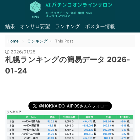
結果
オンサロ要望
ランキング
ポスター情報
Home
ランキング
This Post
2026/01/25
札幌ランキングの簡易データ 2026-
01-24