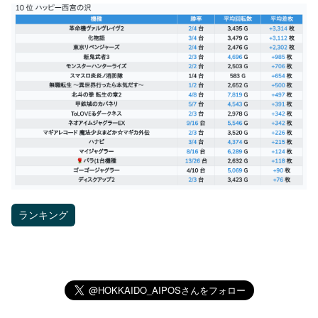
ランキング