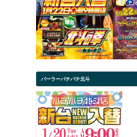
パーラーパチパチ北斗