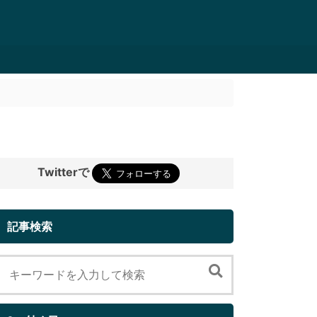
Twitterで
記事検索