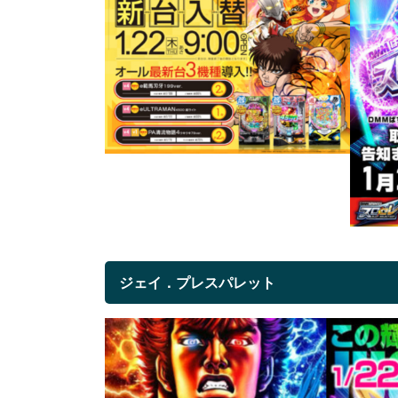
ジェイ．プレスパレット