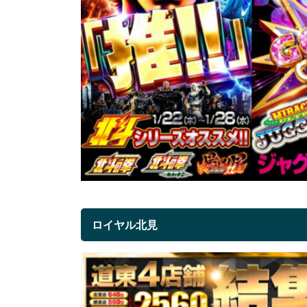
ロイヤル北見