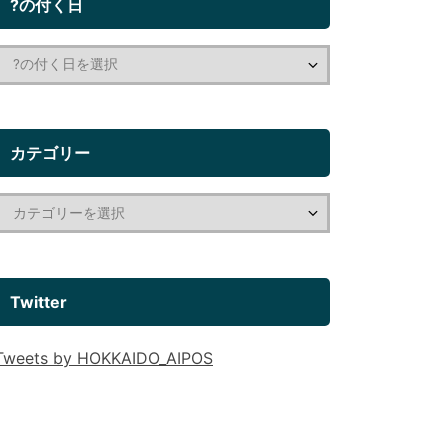
?の付く日
カテゴリー
Twitter
Tweets by HOKKAIDO_AIPOS