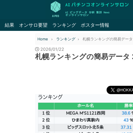
結果
オンサロ要望
ランキング
ポスター情報
Home
ランキング
札幌ランキングの簡易データ 20
2026/01/22
札幌ランキングの簡易データ 20