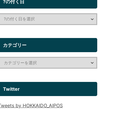
?の付く日
カテゴリー
Twitter
Tweets by HOKKAIDO_AIPOS