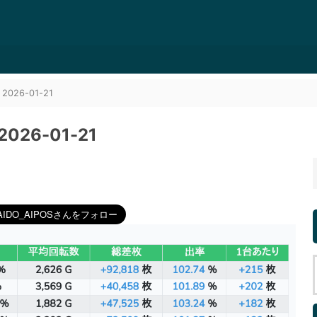
26-01-21
26-01-21