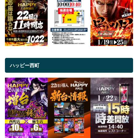
ハッピー西町