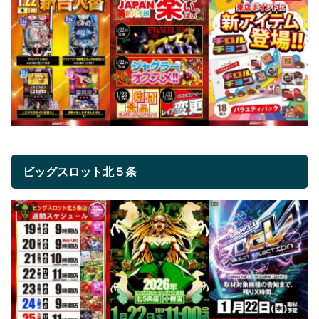
ビッグスロット北５条