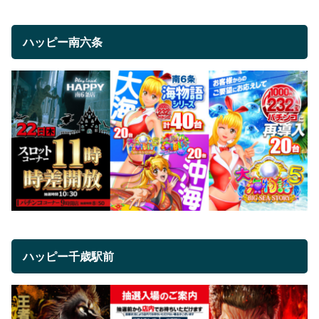
ハッピー南六条
ハッピー千歳駅前