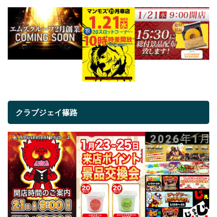
クラブジェイ篠路