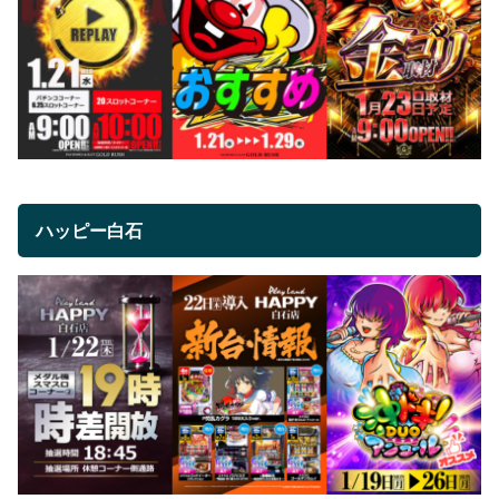
ハッピー白石