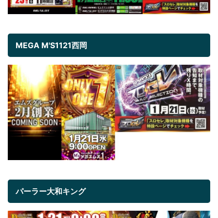
MEGA M'S1121西岡
パーラー大和キング