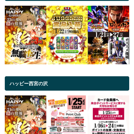
ハッピー西宮の沢