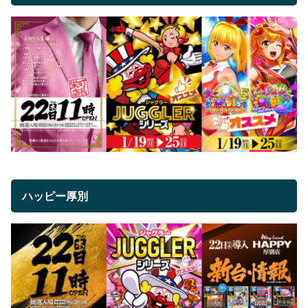
ハッピー厚別