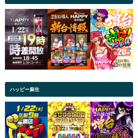
ハッピー麻生