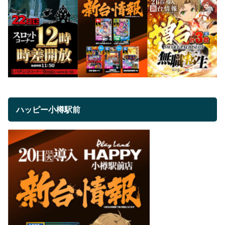
ハッピー小樽駅前