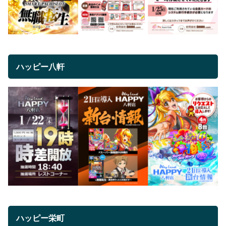
ハッピー八軒
ハッピー栄町