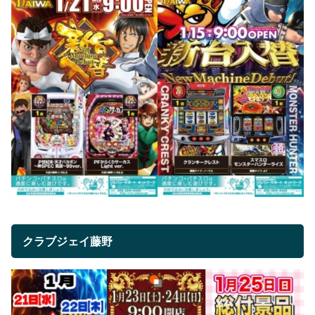
クラブジェイ藤野