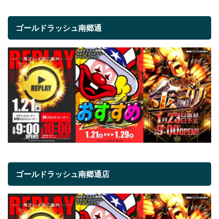
ゴールドラッシュ南郷通
ゴールドラッシュ南郷通店