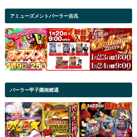
アミューズメントパーラー吉兆
パーラー甲子園南郷通