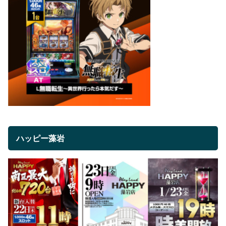
ハッピー藻岩