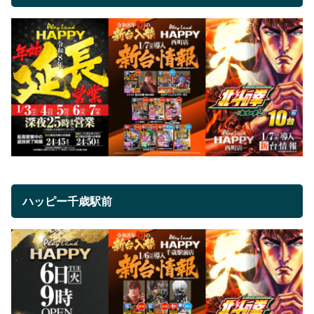
ハッピー千歳駅前