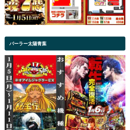
パーラー太陽青葉