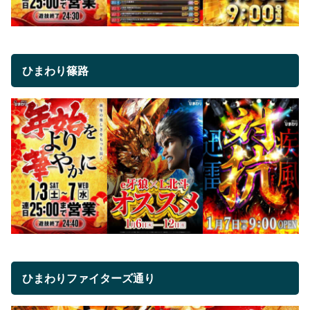
ひまわり篠路
ひまわりファイターズ通り