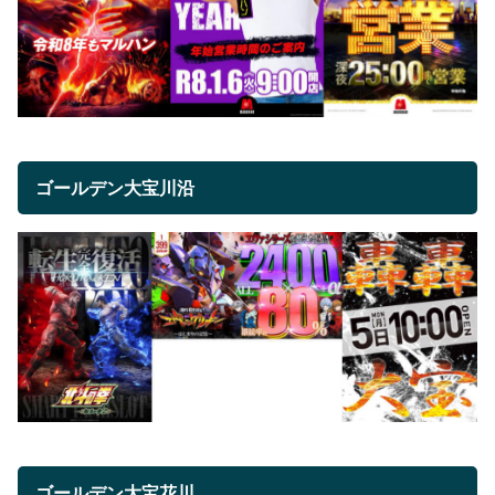
ゴールデン大宝川沿
ゴールデン大宝花川