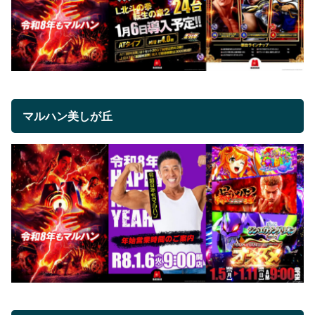
マルハン美しが丘