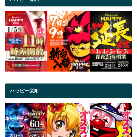
ハッピー栄町