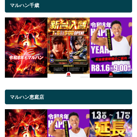
マルハン千歳
マルハン恵庭店