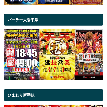
パーラー太陽平岸
ひまわり新琴似