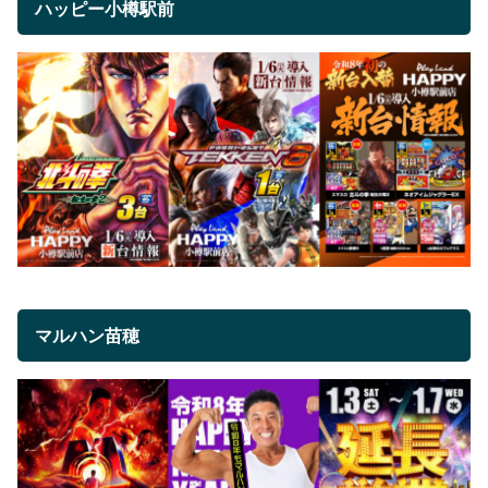
ハッピー小樽駅前
マルハン苗穂