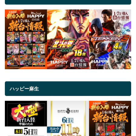
ハッピー麻生