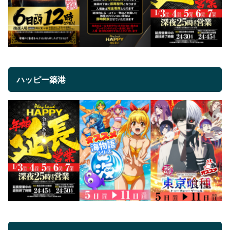
ハッピー築港