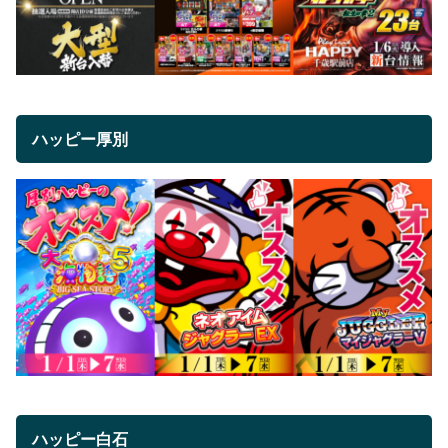
ハッピー厚別
ハッピー白石