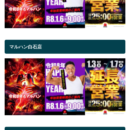
マルハン白石店