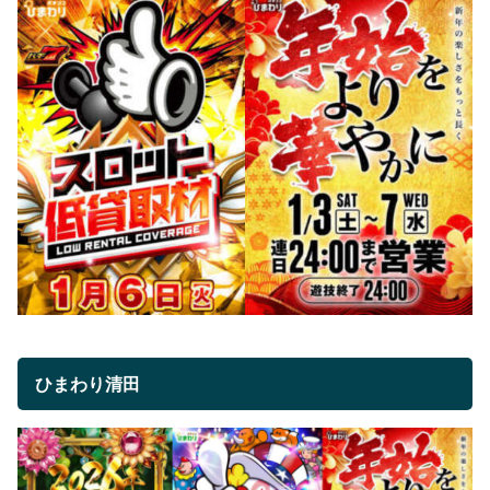
ひまわり清田