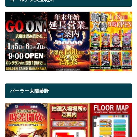
パーラー太陽藤野