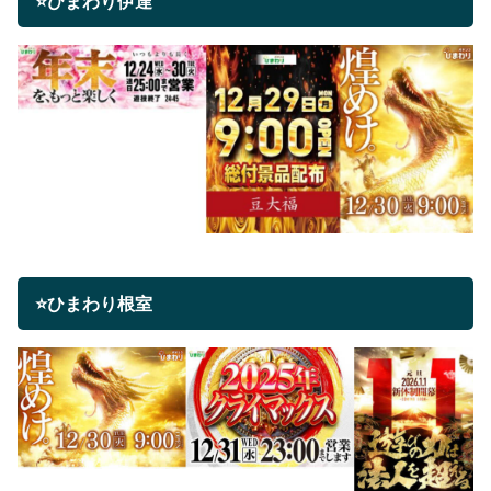
⭐ひまわり伊達
⭐ひまわり根室