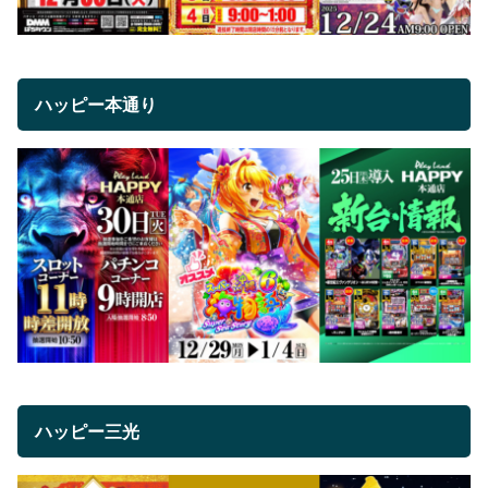
ハッピー本通り
ハッピー三光