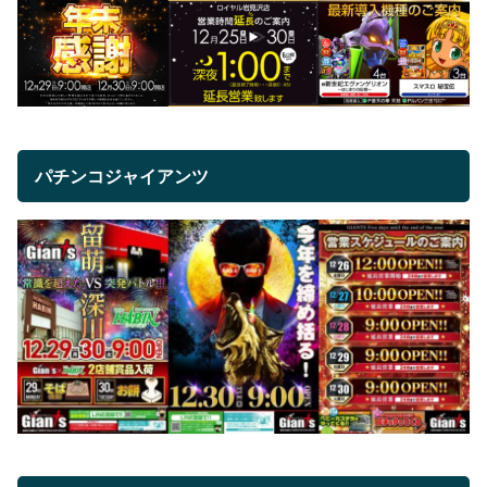
パチンコジャイアンツ