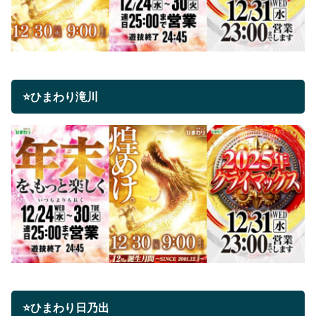
⭐ひまわり滝川
⭐ひまわり日乃出