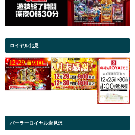
ロイヤル北見
パーラーロイヤル岩見沢