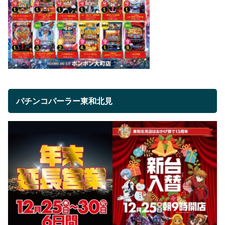
パチンコパーラー東和北見