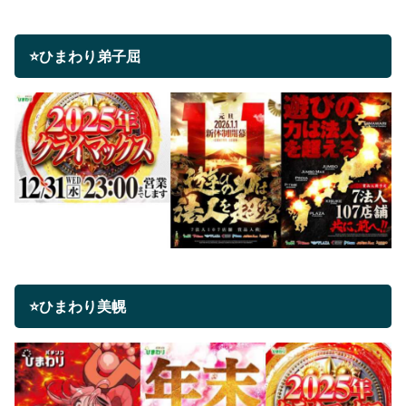
⭐ひまわり弟子屈
⭐ひまわり美幌