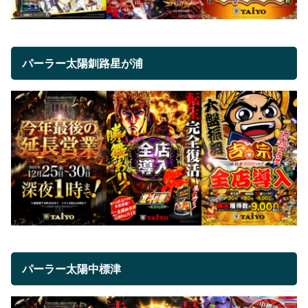
パーラー太陽釧路星が浦
パーラー太陽中標津