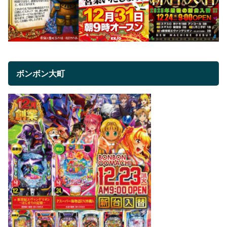
ボンボン大町