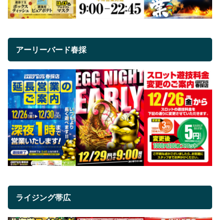
アーリーバード春採
ライジング帯広