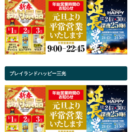
プレイランドハッピー三光