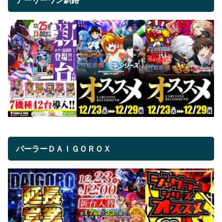
パーラーＤＡＩＧＯＲＯＸ