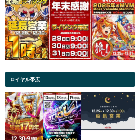
ロイヤル帯広