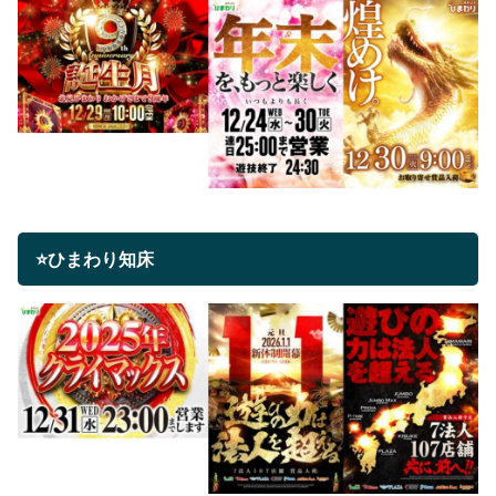
⭐ひまわり知床