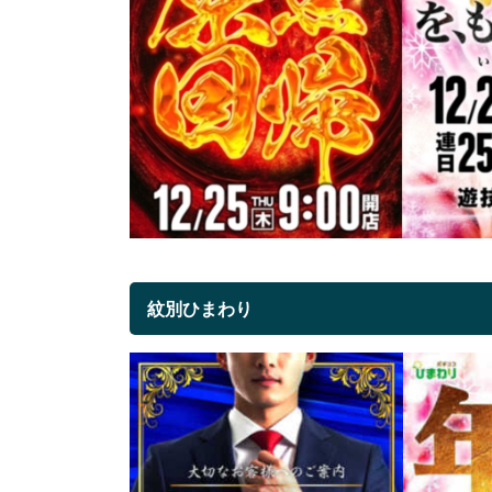
紋別ひまわり