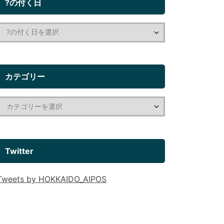
?の付く日
カテゴリー
Twitter
Tweets by HOKKAIDO_AIPOS