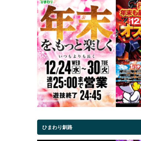
ひまわり釧路