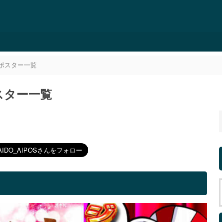
外ポスター一覧
ポスター一覧