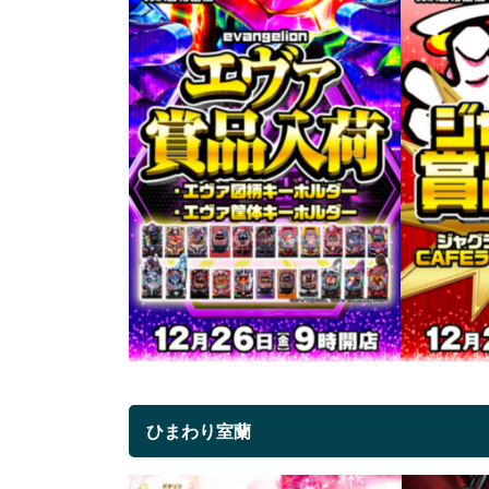
ひまわり室蘭