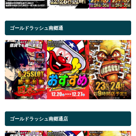
ゴールドラッシュ南郷通
ゴールドラッシュ南郷通店