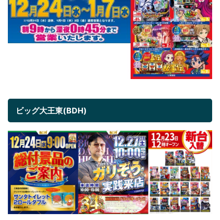
ビッグ大王東(BDH)