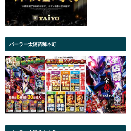
パーラー太陽苗穂本町