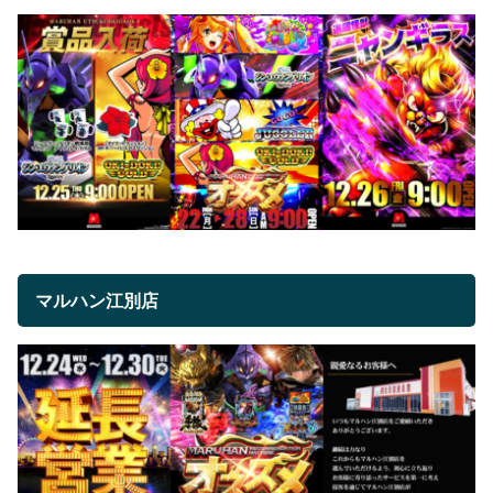
マルハン江別店