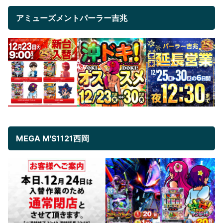
アミューズメントパーラー吉兆
MEGA M'S1121西岡