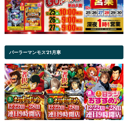
パーラーマンモス'21月寒