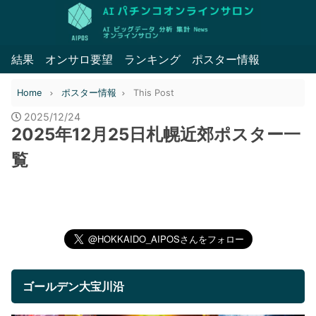
結果
オンサロ要望
ランキング
ポスター情報
Home
ポスター情報
This Post
2025/12/24
2025年12月25日札幌近郊ポスター一
覧
ゴールデン大宝川沿