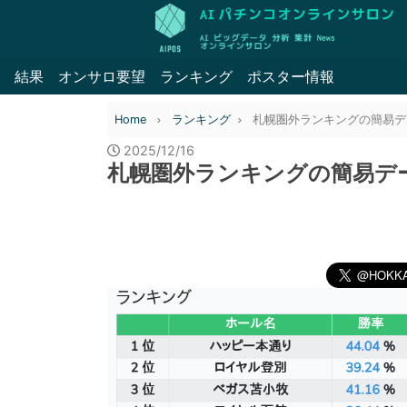
結果
オンサロ要望
ランキング
ポスター情報
Home
ランキング
札幌圏外ランキングの簡易データ 
2025/12/16
札幌圏外ランキングの簡易データ 