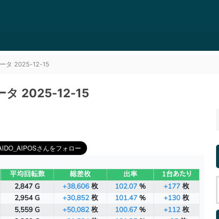
2025-12-15
2025-12-15