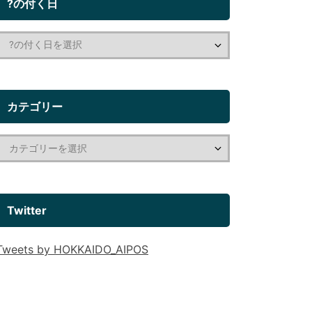
?の付く日
カテゴリー
Twitter
Tweets by HOKKAIDO_AIPOS