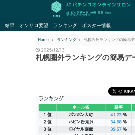
結果
オンサロ要望
ランキング
ポスター情報
Home
ランキング
札幌圏外ランキングの簡易データ 
2025/12/13
札幌圏外ランキングの簡易データ 