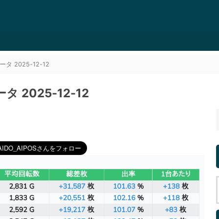
2025-12-12
2025-12-12