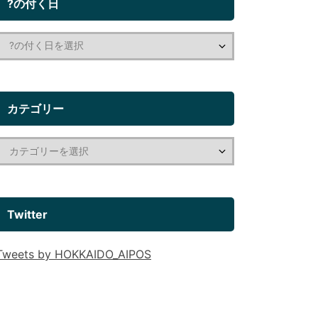
?の付く日
カテゴリー
Twitter
Tweets by HOKKAIDO_AIPOS