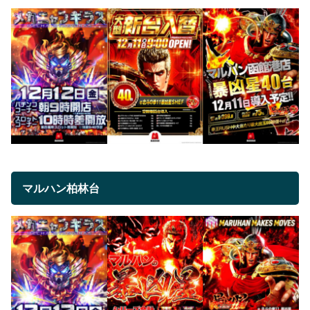
マルハン柏林台