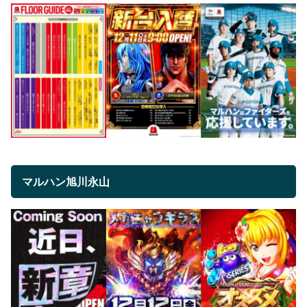
マルハン旭川永山