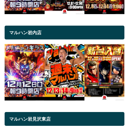
マルハン岩内店
マルハン岩見沢東店