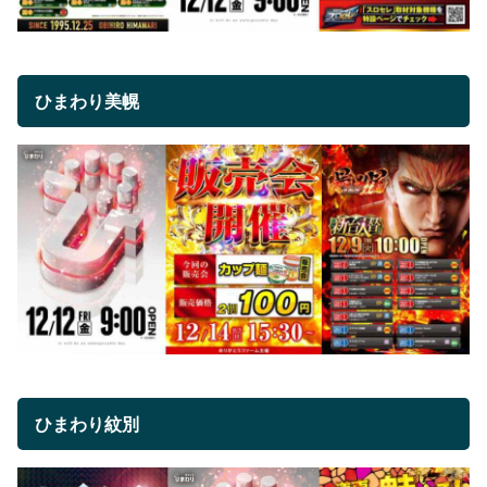
ひまわり美幌
ひまわり紋別