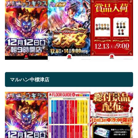
マルハン中標津店