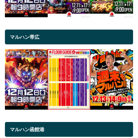
マルハン帯広
マルハン函館港