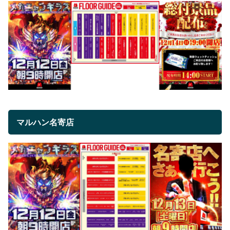
マルハン名寄店