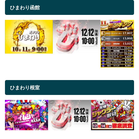
ひまわり函館
ひまわり根室