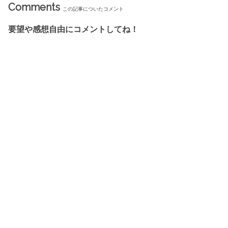
Comments
この記事についたコメント
要望や感想自由にコメントしてね！