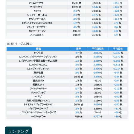
ランキング