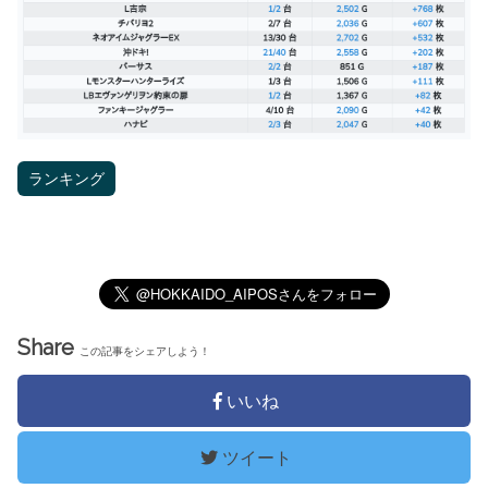
ランキング
Share
この記事をシェアしよう！
いいね
ツイート