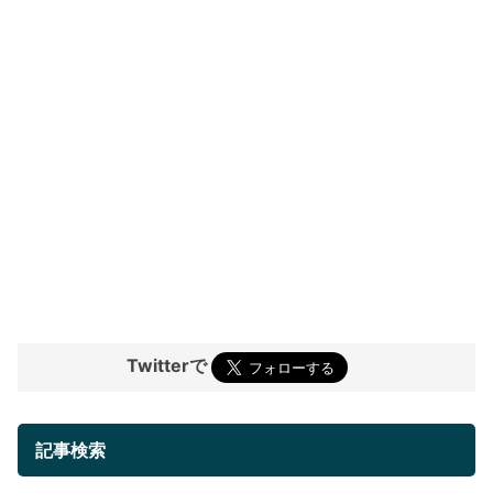
Twitterで
記事検索