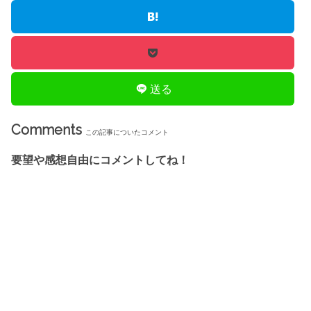
送る
Comments
この記事についたコメント
要望や感想自由にコメントしてね！