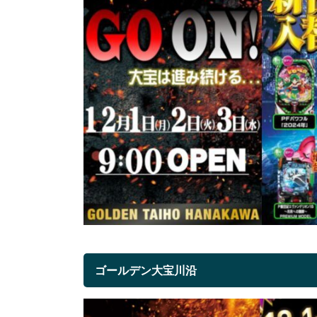
ゴールデン大宝川沿