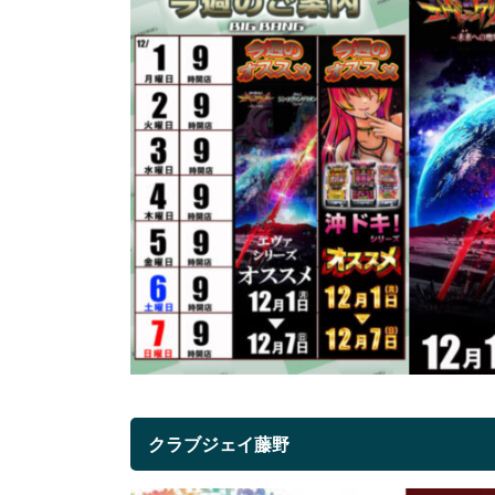
クラブジェイ藤野