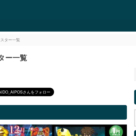
ポスター一覧
スター一覧