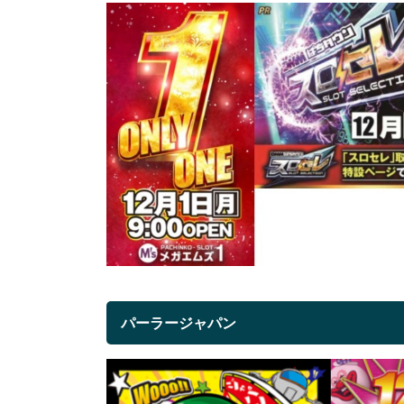
パーラージャパン