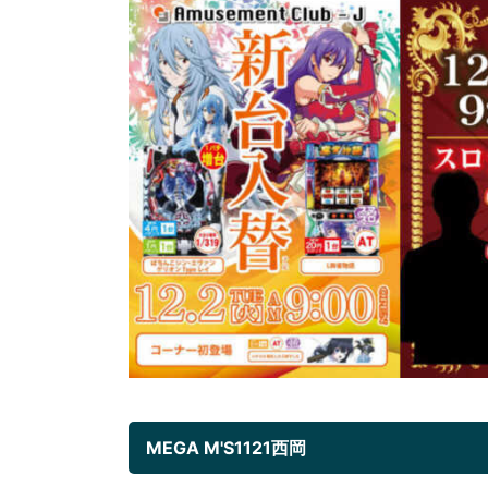
MEGA M'S1121西岡