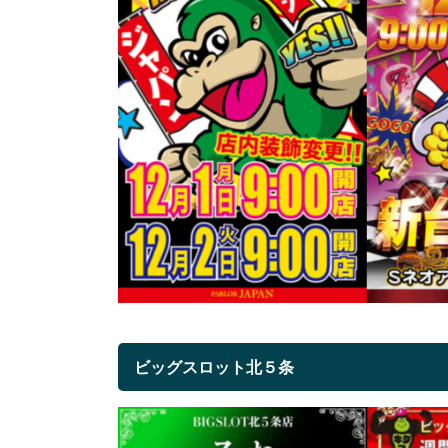
ビッグスロット北５条