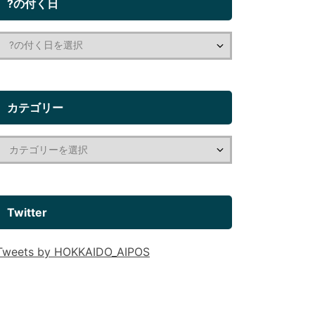
?の付く日
カテゴリー
Twitter
Tweets by HOKKAIDO_AIPOS