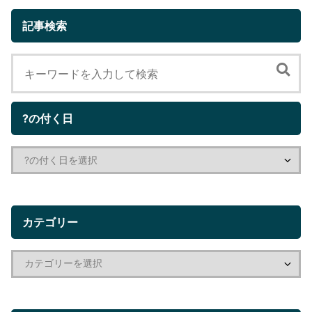
記事検索
?の付く日
カテゴリー