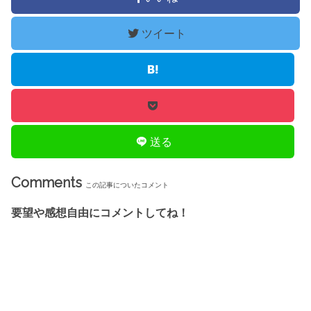
ツイート
送る
Comments
この記事についたコメント
要望や感想自由にコメントしてね！