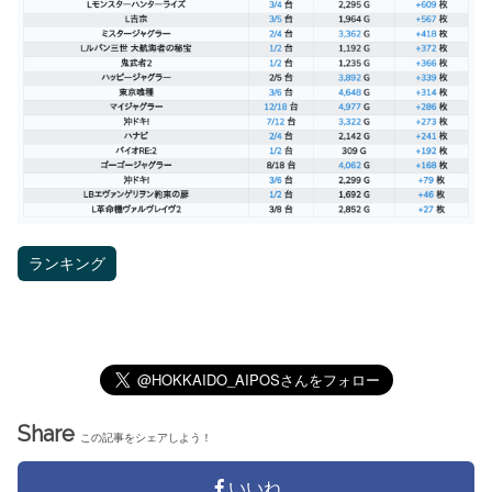
ランキング
Share
この記事をシェアしよう！
いいね