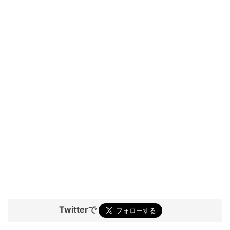
Twitterで