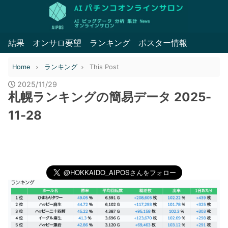
結果
オンサロ要望
ランキング
ポスター情報
Home
ランキング
This Post
2025/11/29
札幌ランキングの簡易データ 2025-
11-28