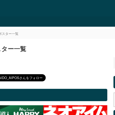
郊ポスター一覧
スター一覧