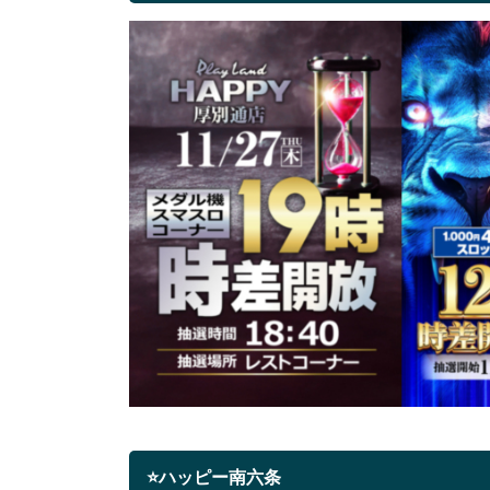
⭐ハッピー南六条