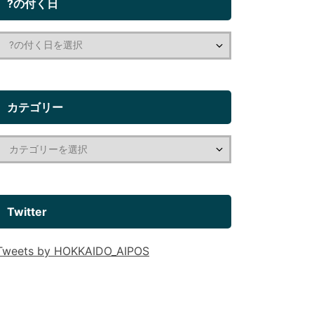
?の付く日
カテゴリー
Twitter
Tweets by HOKKAIDO_AIPOS