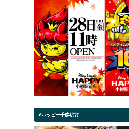
⭐ハッピー千歳駅前