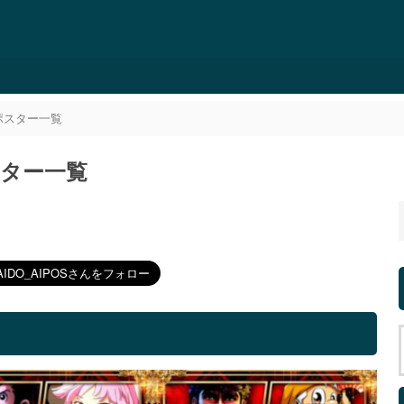
外ポスター一覧
スター一覧