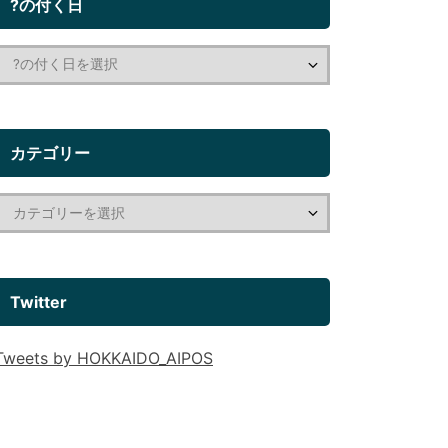
?の付く日
カテゴリー
Twitter
Tweets by HOKKAIDO_AIPOS