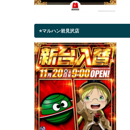
⭐マルハン岩見沢店