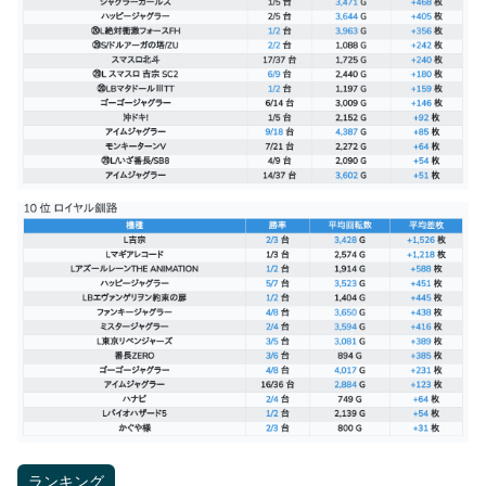
ランキング