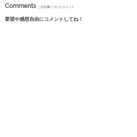
Comments
この記事についたコメント
要望や感想自由にコメントしてね！