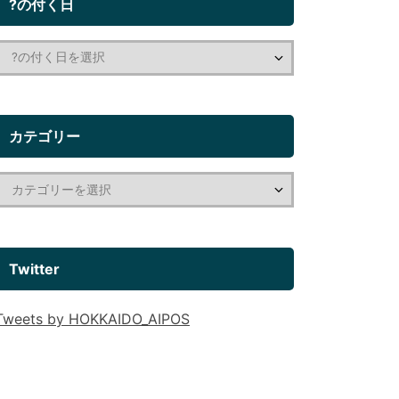
?の付く日
カテゴリー
Twitter
Tweets by HOKKAIDO_AIPOS