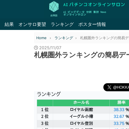
結果
オンサロ要望
ランキング
ポスター情報
Home
ランキング
札幌圏外ランキングの簡易データ 
2025/11/07
札幌圏外ランキングの簡易データ 