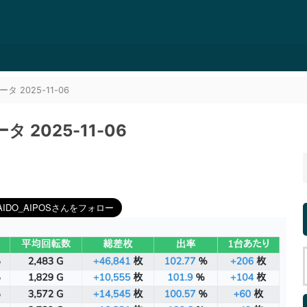
2025-11-06
2025-11-06