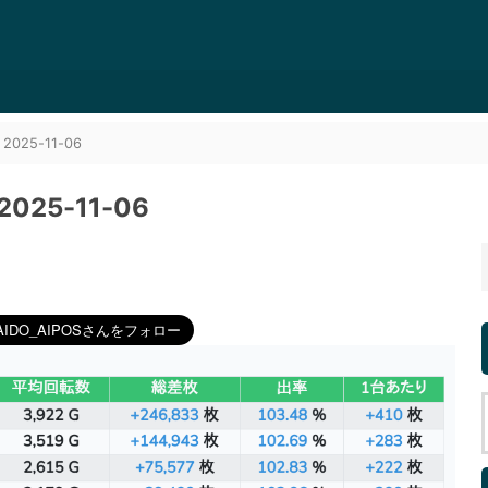
25-11-06
25-11-06