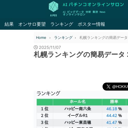
結果
オンサロ要望
ランキング
ポスター情報
Home
ランキング
札幌ランキングの簡易データ 20
2025/11/07
札幌ランキングの簡易データ 20