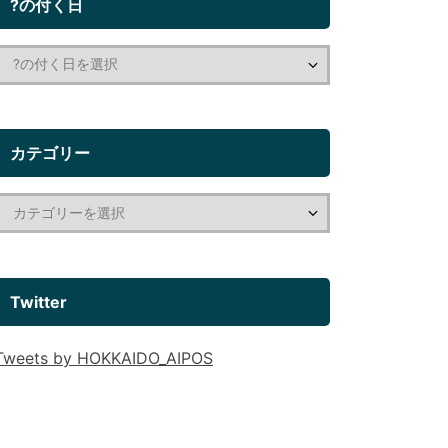
?の付く日
カテゴリー
Twitter
Tweets by HOKKAIDO_AIPOS