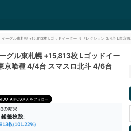
イーグル東札幌 +15,813枚 Lゴッドイーター リザレクション 3/4台 L東京喰種
ーグル東札幌 +15,813枚 Lゴッドイー
東京喰種 4/4台 スマスロ北斗 4/6台