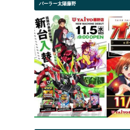
パーラー太陽藤野