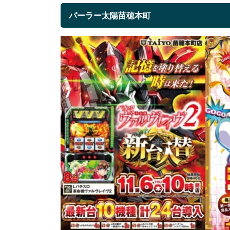
パーラー太陽苗穂本町