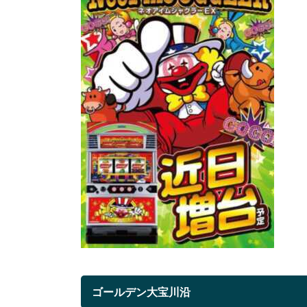
ゴールデン大宝川沿