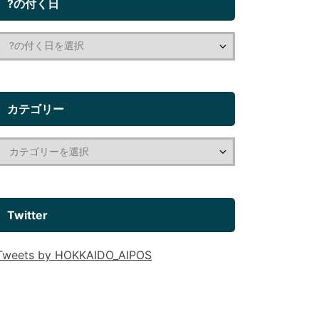
?の付く日
カテゴリー
Twitter
Tweets by HOKKAIDO_AIPOS