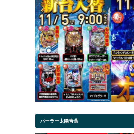
パーラー太陽青葉