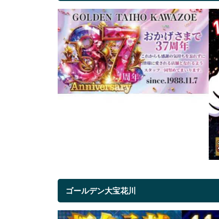
ゴールデン大宝花川