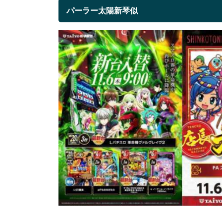
パーラー太陽新琴似