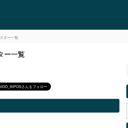
ポスター一覧
スター一覧