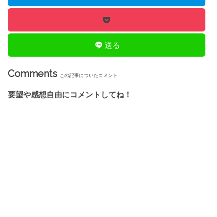
送る
Comments
この記事についたコメント
要望や感想自由にコメントしてね！