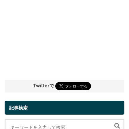
Twitterで
記事検索