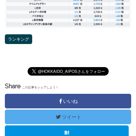
ランキング
Share
この記事をシェアしよう！
いいね
ツイート