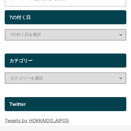
?の付く日
カテゴリー
Twitter
Tweets by HOKKAIDO_AIPOS