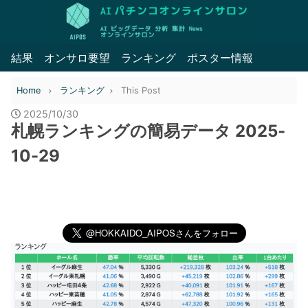
結果
オンサロ要望
ランキング
ポスター情報
Home
ランキング
This Post
2025/10/30
札幌ランキングの簡易データ 2025-
10-29