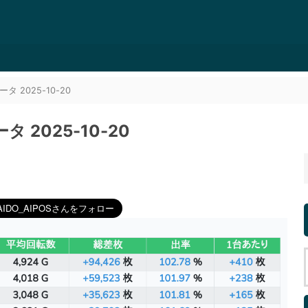
2025-10-20
2025-10-20