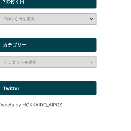
?の付く日
カテゴリー
Twitter
Tweets by HOKKAIDO_AIPOS