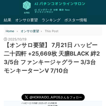
結果
オンサロ要望
ランキング
ポスター情報
Home
オンサロ要望
This Post
2025/10/19
【オンサロ要望】 7月21日 ハッピー
二十四軒 +25,669枚 天膳BLACK 絆2
3/5台 ファンキージャグラー 3/3台
モンキーターンV 7/10台