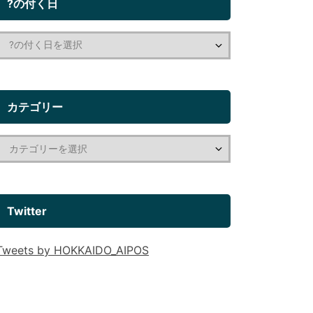
?の付く日
カテゴリー
Twitter
Tweets by HOKKAIDO_AIPOS