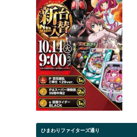
ひまわりファイターズ通り