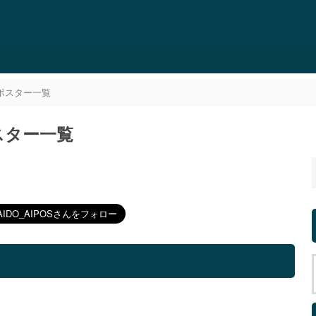
郊ポスター一覧
ポスター一覧