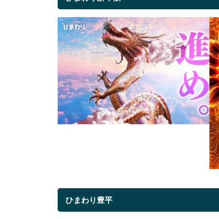
ひまわり豊平