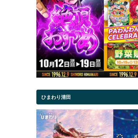
ひまわり清田