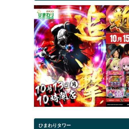
ひまわりタワー