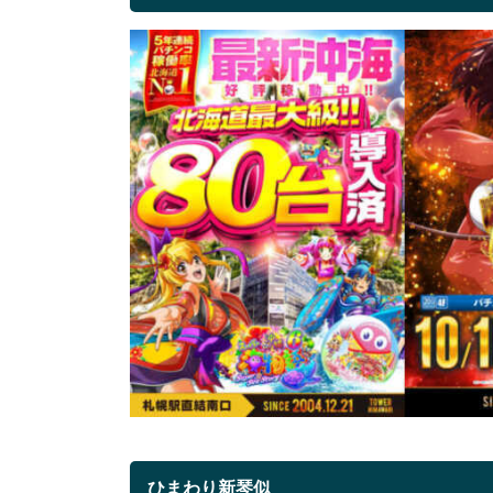
ひまわり新琴似