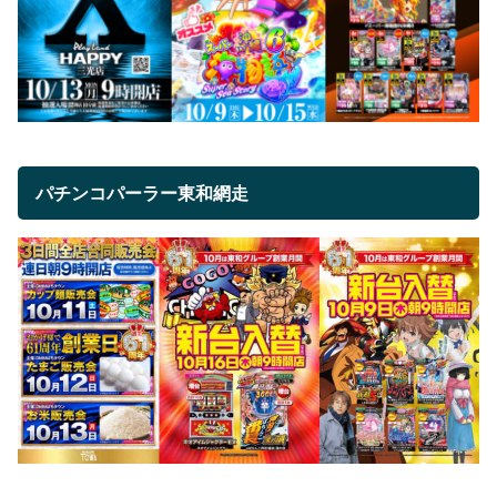
パチンコパーラー東和網走