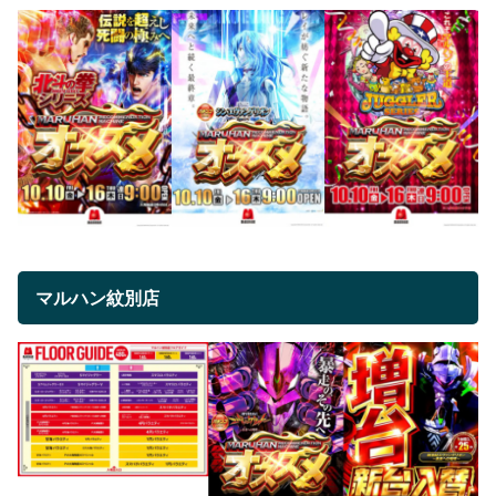
マルハン紋別店