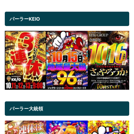
パーラーKEIO
パーラー大統領