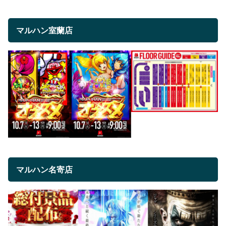
マルハン室蘭店
マルハン名寄店