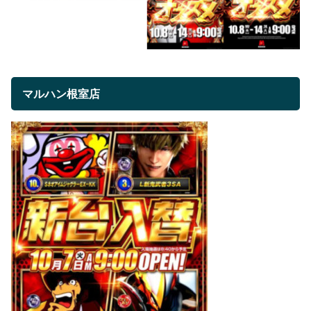
マルハン根室店