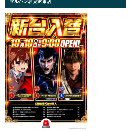
マルハン岩見沢東店