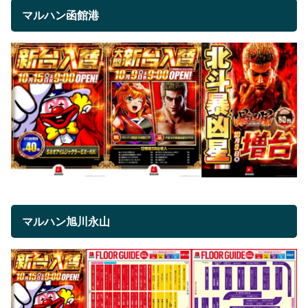
マルハン函館港
マルハン旭川永山