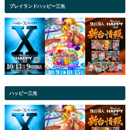
プレイランドハッピー三光
ハッピー三光