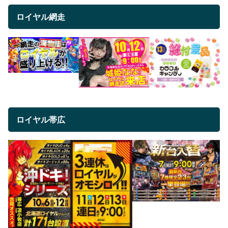
ロイヤル網走
ロイヤル帯広