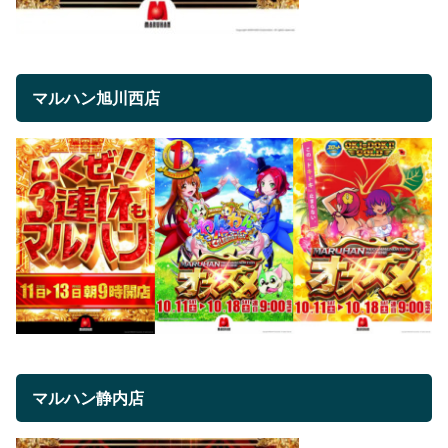
マルハン旭川西店
マルハン静内店