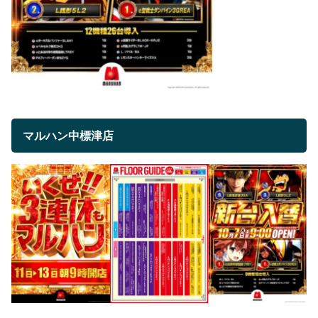
マルハン中標津店