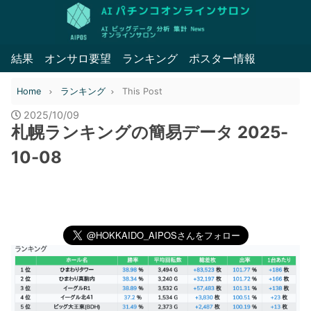
結果
オンサロ要望
ランキング
ポスター情報
Home
ランキング
This Post
2025/10/09
札幌ランキングの簡易データ 2025-
10-08