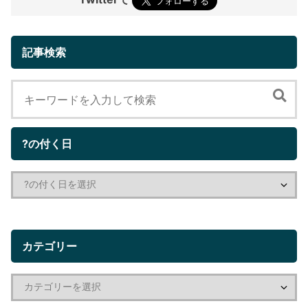
記事検索
?の付く日
カテゴリー