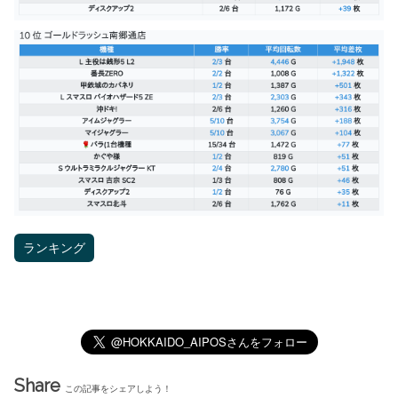
ランキング
Share
この記事をシェアしよう！