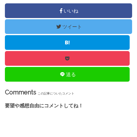
いいね
ツイート
送る
Comments
この記事についたコメント
要望や感想自由にコメントしてね！