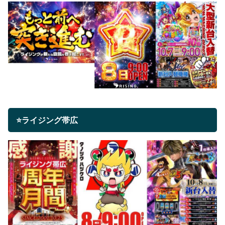
⭐ライジング帯広