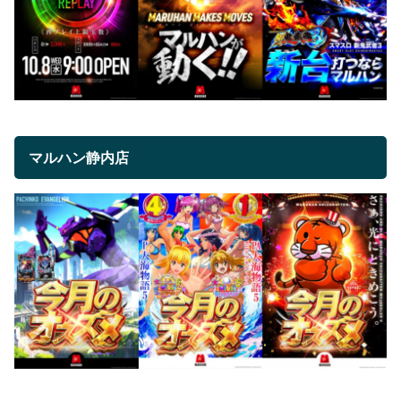
マルハン静内店