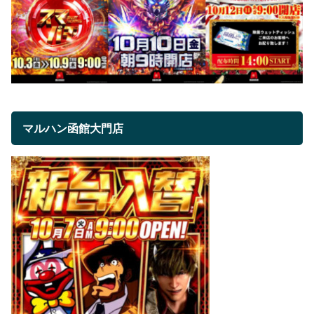
マルハン函館大門店