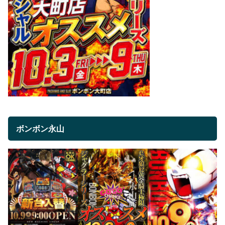
ボンボン永山