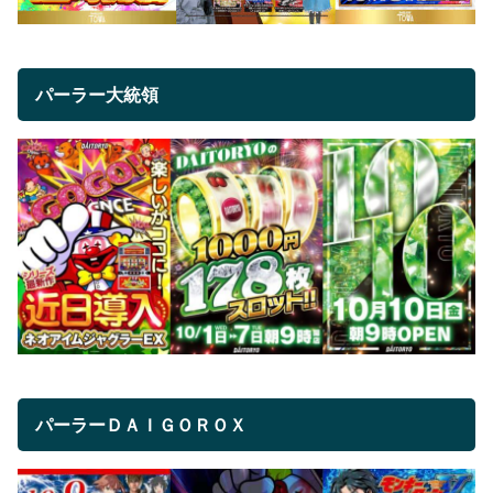
パーラー大統領
パーラーＤＡＩＧＯＲＯＸ