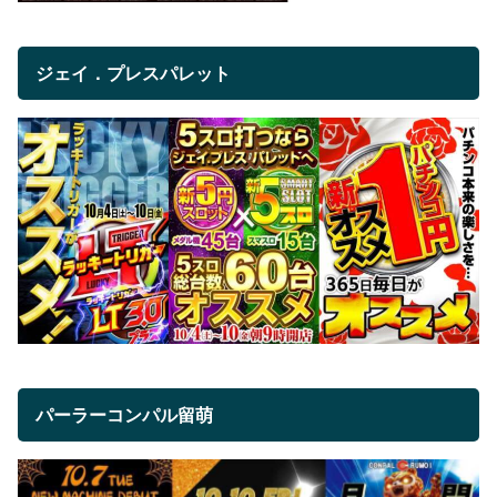
ジェイ．プレスパレット
パーラーコンパル留萌