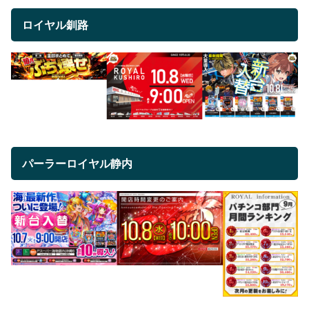
ロイヤル釧路
パーラーロイヤル静内