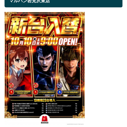
マルハン岩見沢東店