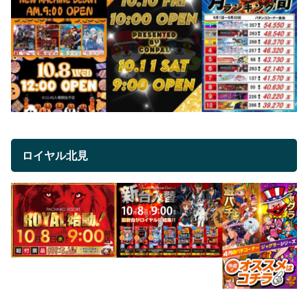
ロイヤル北見