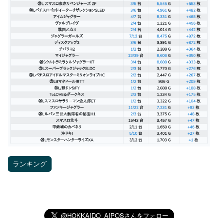
ランキング