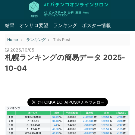
結果
オンサロ要望
ランキング
ポスター情報
Home
ランキング
This Post
2025/10/05
札幌ランキングの簡易データ 2025-
10-04