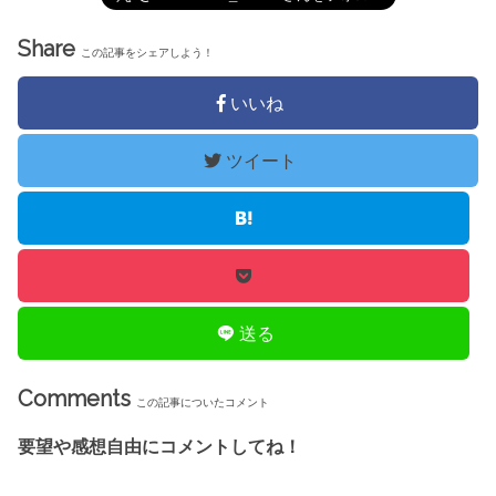
Share
この記事をシェアしよう！
いいね
ツイート
送る
Comments
この記事についたコメント
要望や感想自由にコメントしてね！