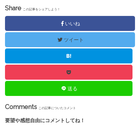
Share
この記事をシェアしよう！
いいね
ツイート
送る
Comments
この記事についたコメント
要望や感想自由にコメントしてね！