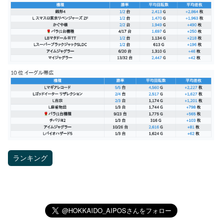
ランキング