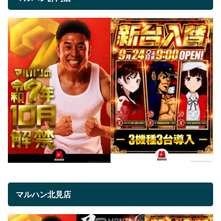
マルハン北見店