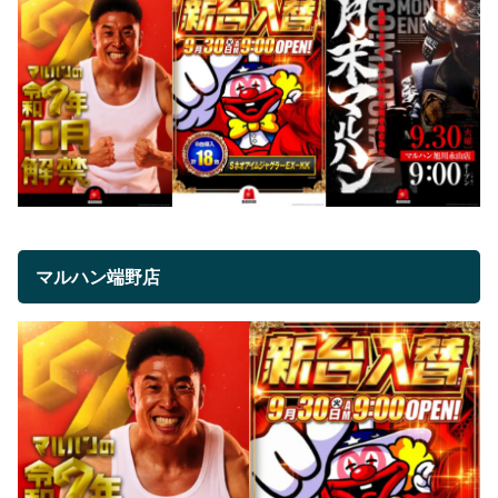
マルハン端野店