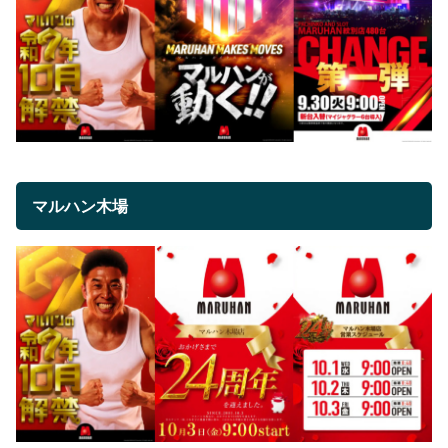
マルハン木場