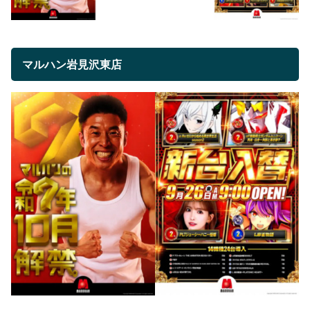
マルハン岩見沢東店