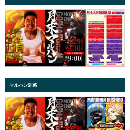
マルハン釧路