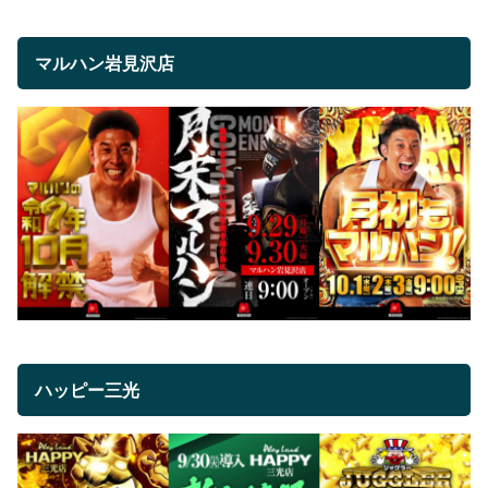
マルハン岩見沢店
ハッピー三光