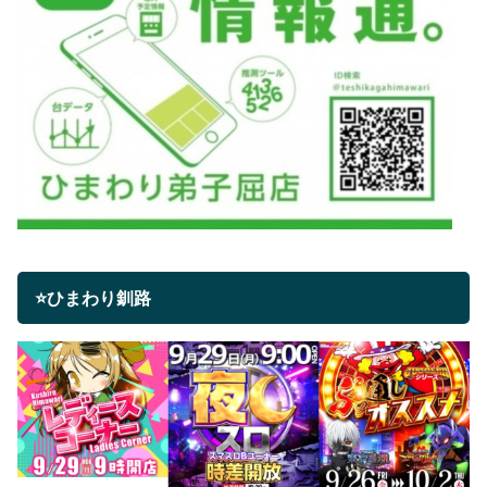
⭐ひまわり釧路