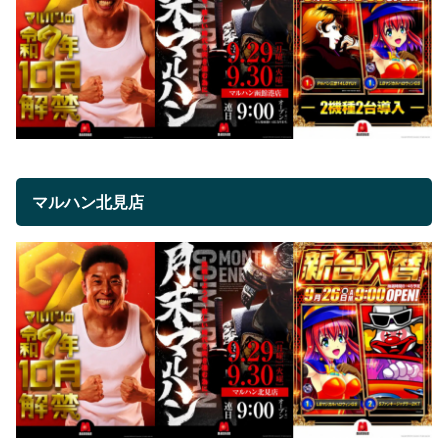
マルハン北見店