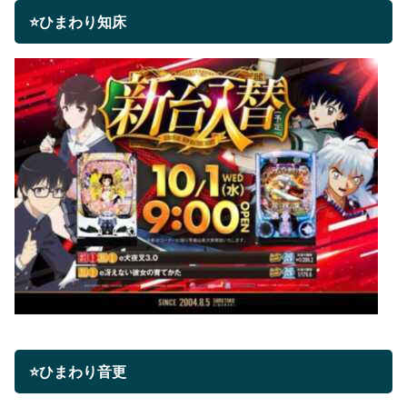
⭐ひまわり知床
⭐ひまわり音更