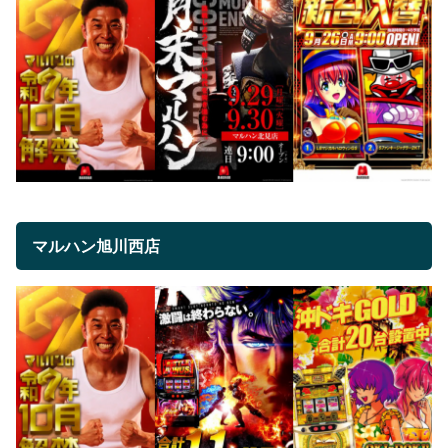
マルハン旭川西店