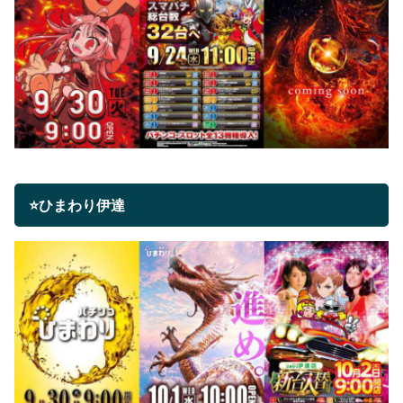
⭐ひまわり伊達