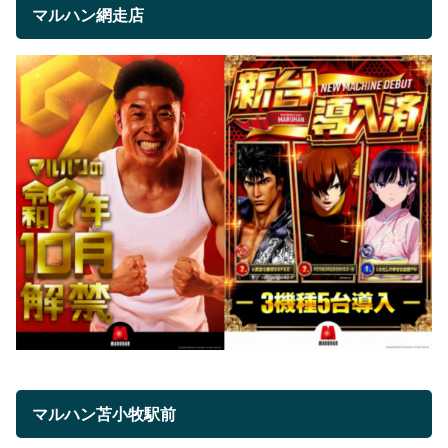
マルハン網走店
マルハン苫小牧駅前