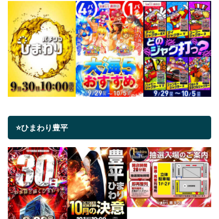
⭐ひまわり豊平