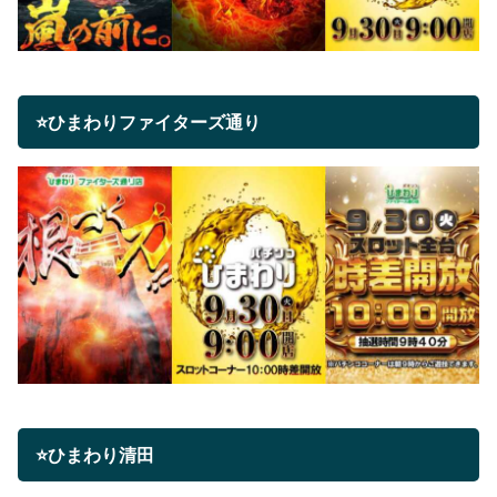
⭐ひまわりファイターズ通り
⭐ひまわり清田