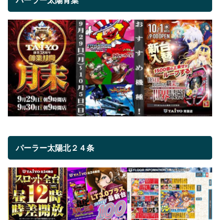
パーラー太陽青葉
パーラー太陽北２４条