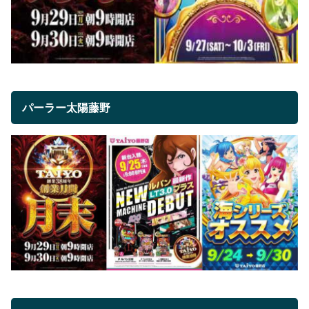
パーラー太陽藤野