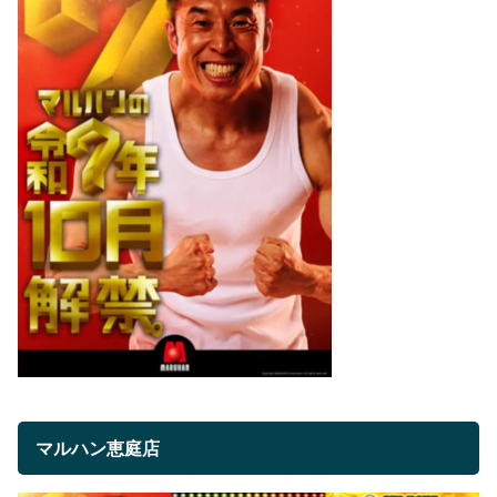
マルハン恵庭店