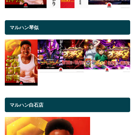
マルハン琴似
マルハン白石店