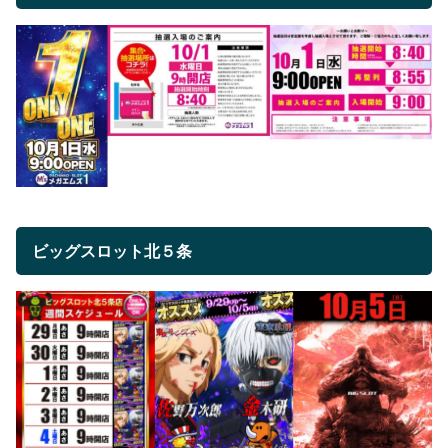
ビッグスロット北５条