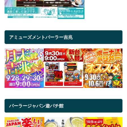
アミューズメントパーラー吉兆
パーラージャパン遊パチ館