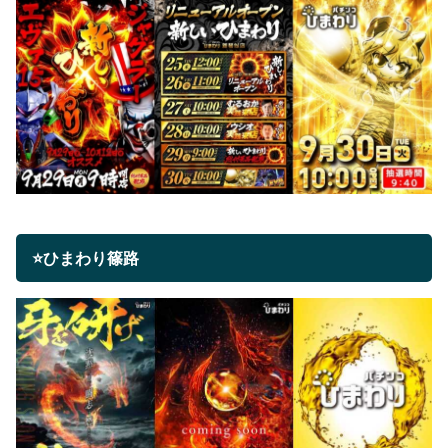
⭐ひまわり篠路