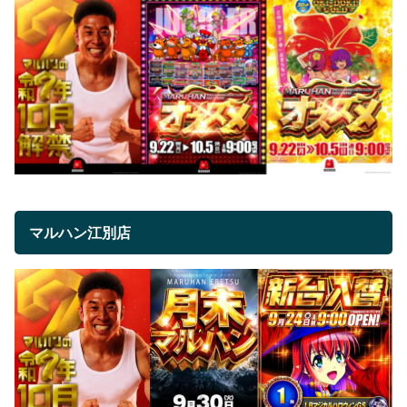
マルハン江別店