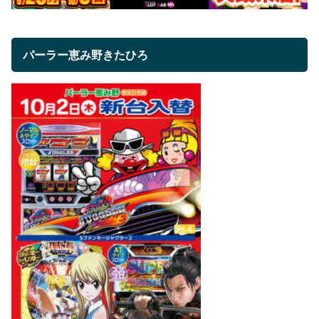
パーラー恵み野きたひろ