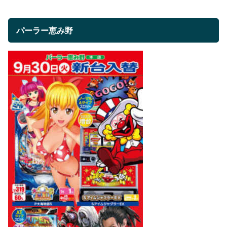
パーラー恵み野