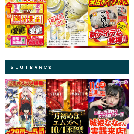
ＳＬＯＴＢＡＲＭ’s