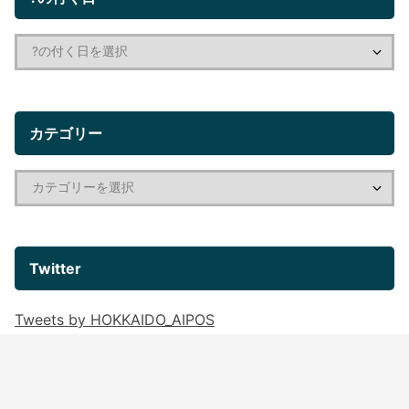
カテゴリー
Twitter
Tweets by HOKKAIDO_AIPOS