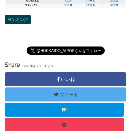
ランキング
Share
この記事をシェアしよう！
いいね
ツイート