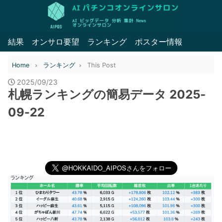
結果
オンサロ要望
ランキング
ポスター情報
Home
ランキング
This Post
2025/09/23
札幌ランキングの簡易データ 2025-
09-22