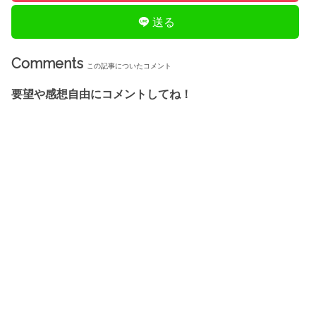
送る
Comments
この記事についたコメント
要望や感想自由にコメントしてね！