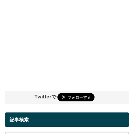
Twitterで
記事検索