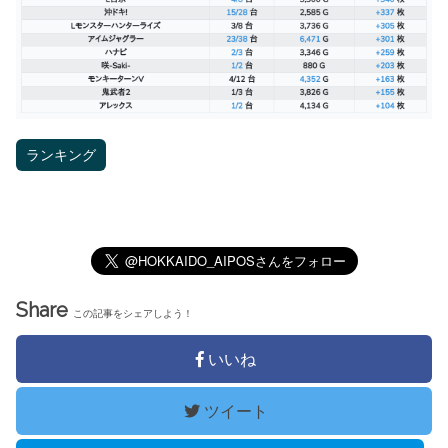
ランキング
Share
この記事をシェアしよう！
いいね
ツイート