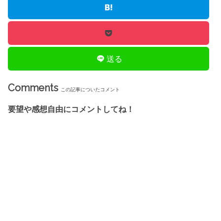
送る
Comments
この記事についたコメント
要望や感想自由にコメントしてね！