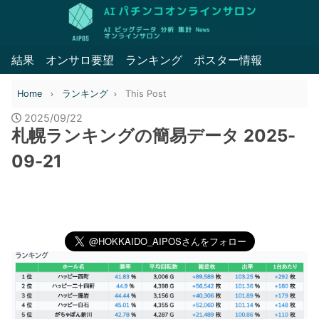
結果
オンサロ要望
ランキング
ポスター情報
Home
ランキング
This Post
2025/09/22
札幌ランキングの簡易データ 2025-
09-21