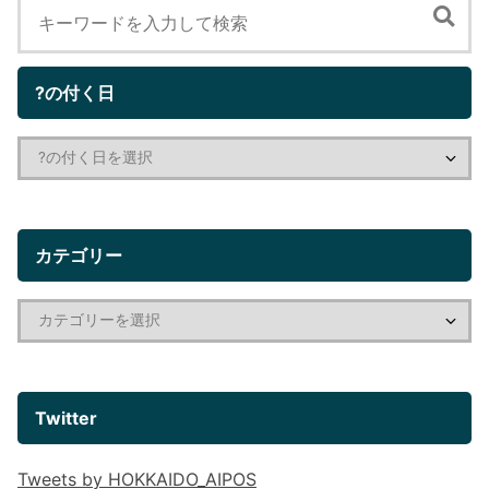
?の付く日
カテゴリー
Twitter
Tweets by HOKKAIDO_AIPOS