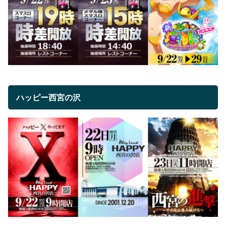
ハッピー西宮の沢