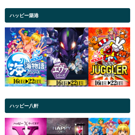
ハッピー築港
ハッピー八軒