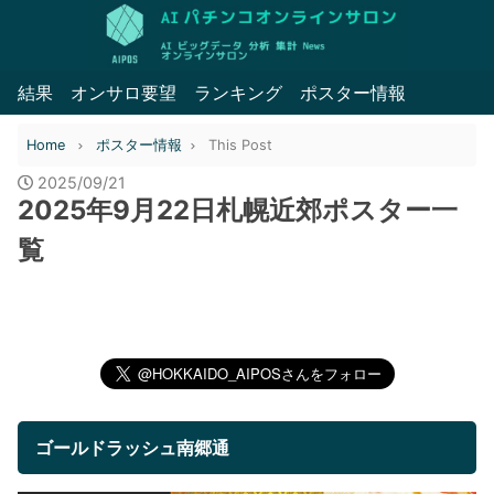
結果
オンサロ要望
ランキング
ポスター情報
Home
ポスター情報
This Post
2025/09/21
2025年9月22日札幌近郊ポスター一
覧
ゴールドラッシュ南郷通