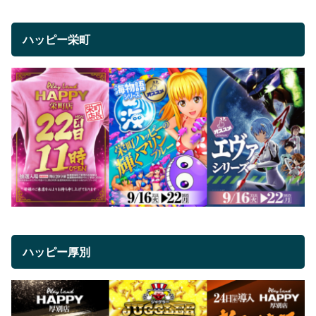
ハッピー栄町
ハッピー厚別