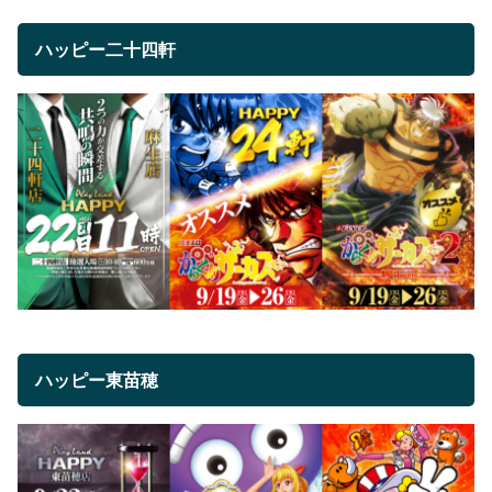
ハッピー二十四軒
ハッピー東苗穂