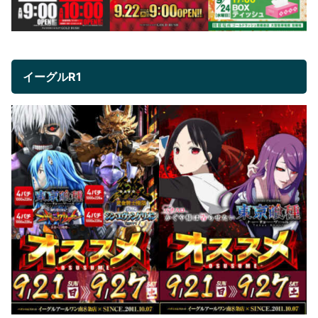
イーグルR1