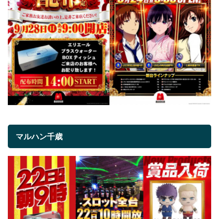
マルハン千歳