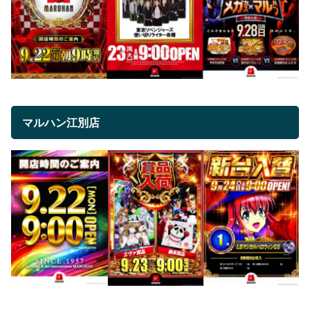
マルハン江別店