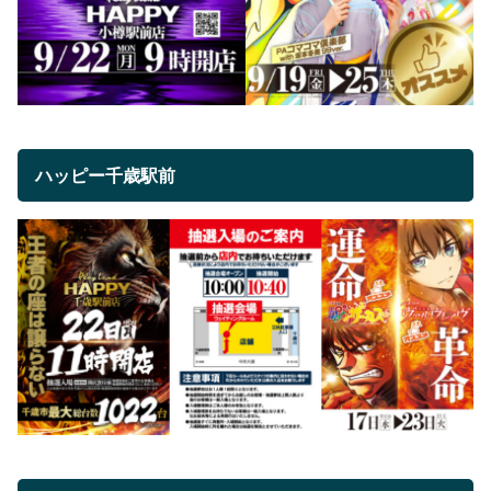
ハッピー千歳駅前