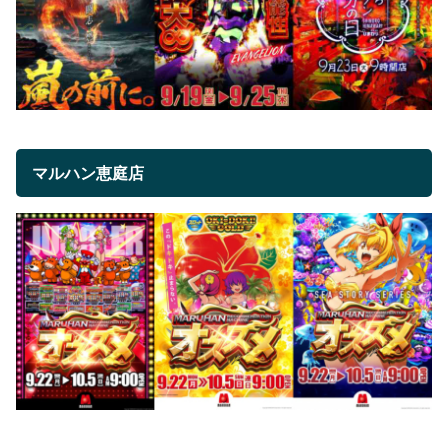
マルハン恵庭店