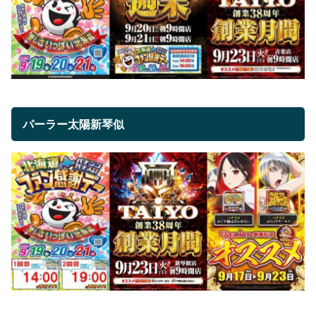
パーラー太陽新琴似