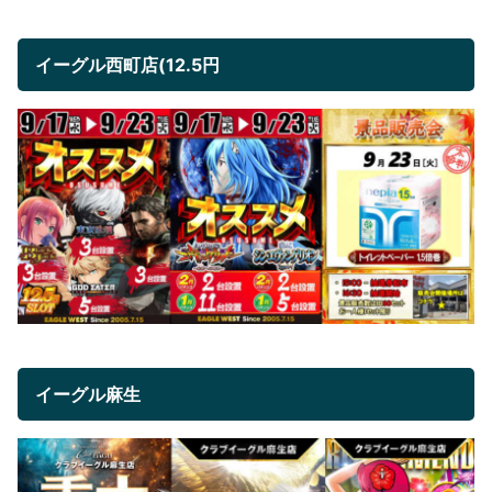
イーグル西町店(12.5円
イーグル麻生