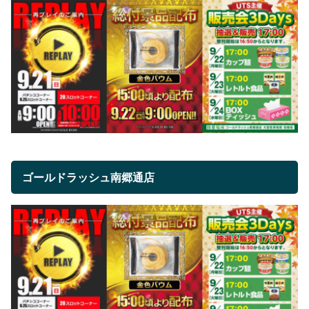
ゴールドラッシュ南郷通店