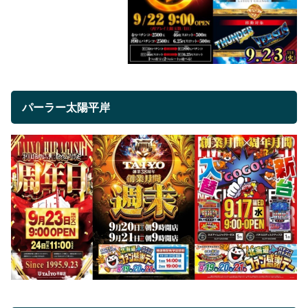
パーラー太陽平岸