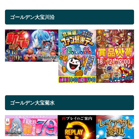
ゴールデン大宝川沿
ゴールデン大宝菊水