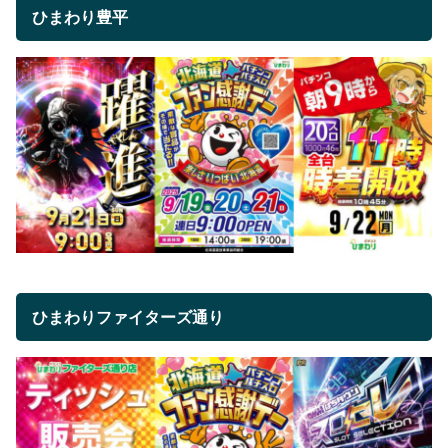
ひまわり豊平
ひまわりファイターズ通り