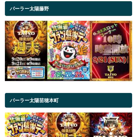
パーラー太陽藤野
パーラー太陽苗穂本町