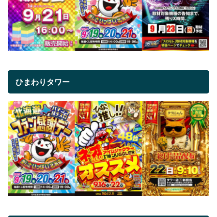
ひまわりタワー