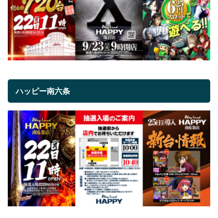
ハッピー南六条