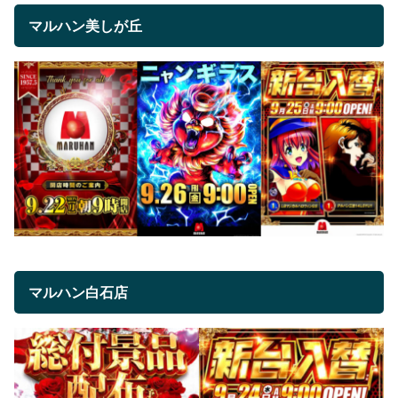
マルハン美しが丘
マルハン白石店