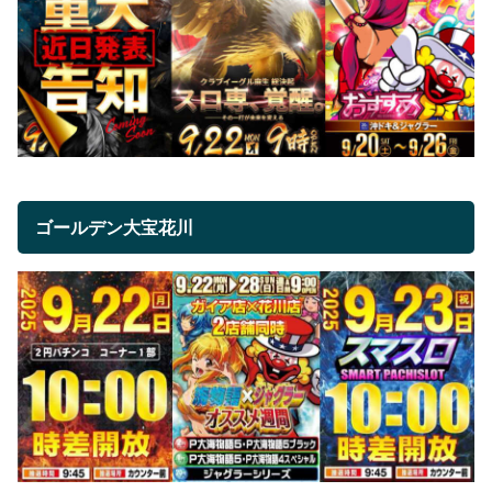
ゴールデン大宝花川