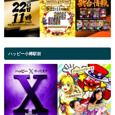
ハッピー小樽駅前