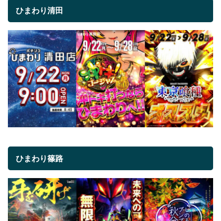
ひまわり清田
ひまわり篠路