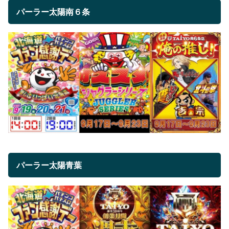
パーラー太陽南６条
パーラー太陽青葉