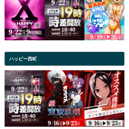
ハッピー西町