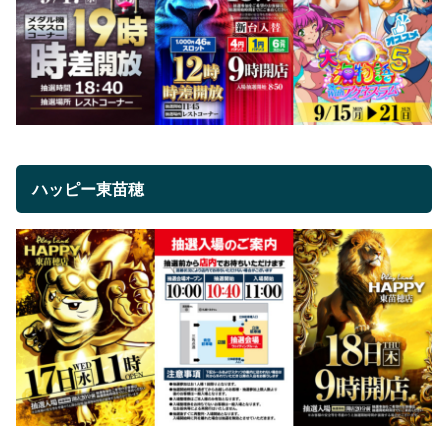
ハッピー東苗穂