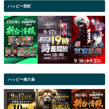
ハッピー西町
ハッピー南六条