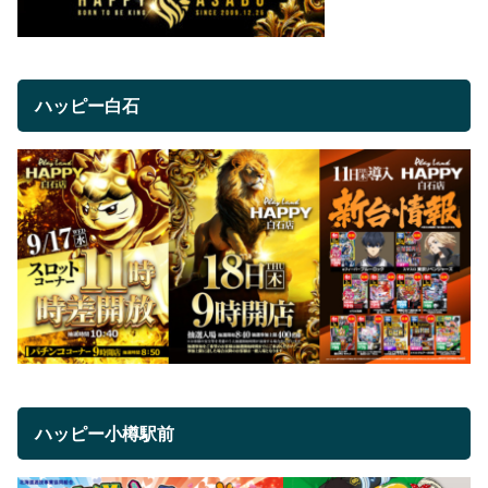
ハッピー白石
ハッピー小樽駅前