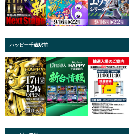
ハッピー千歳駅前