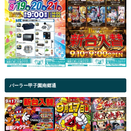
パーラー甲子園南郷通