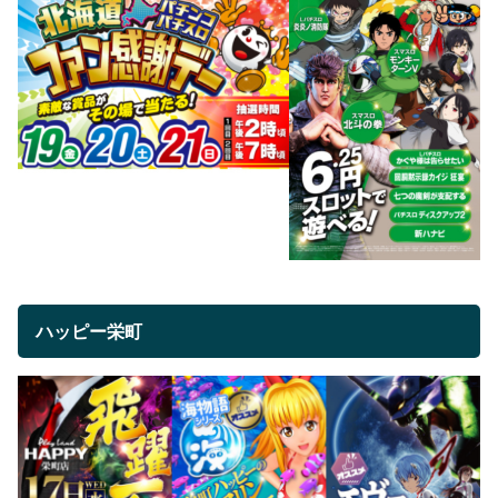
ハッピー栄町