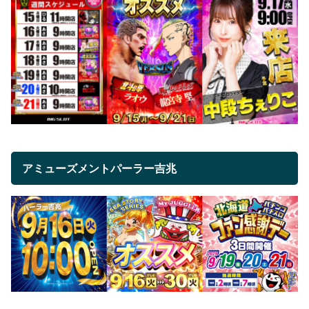
アミューズメントパーラー吉兆