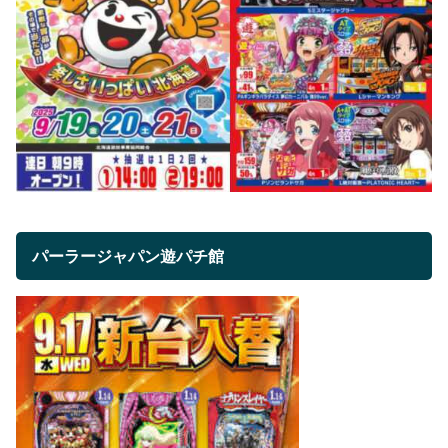
パーラージャパン遊パチ館