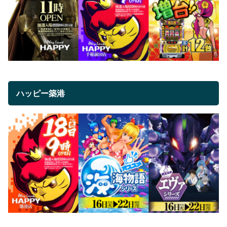
ハッピー築港