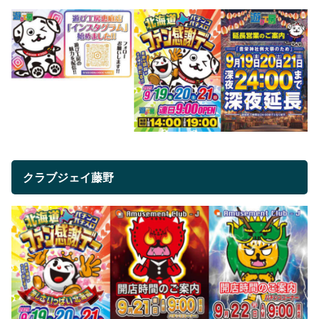
クラブジェイ藤野