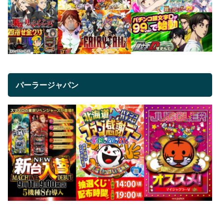
パーラージャパン