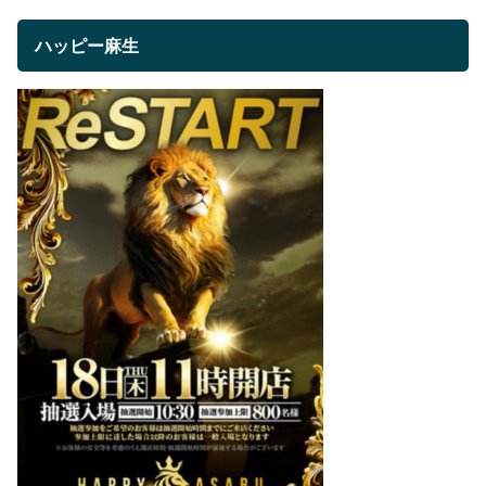
ハッピー麻生