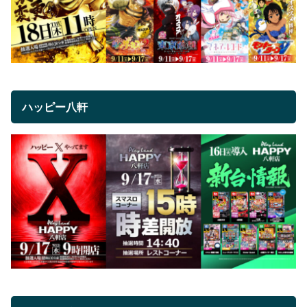
ハッピー八軒