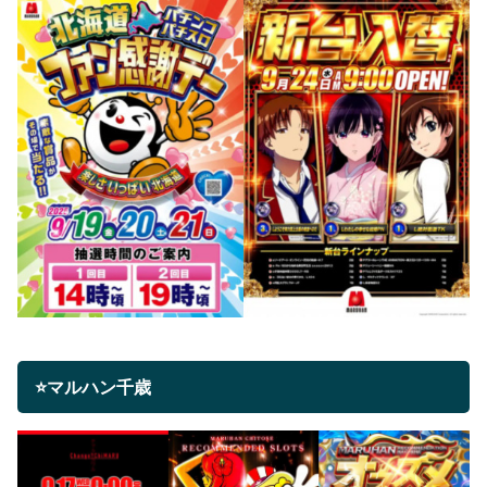
⭐マルハン千歳