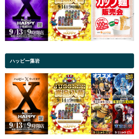
ハッピー藻岩