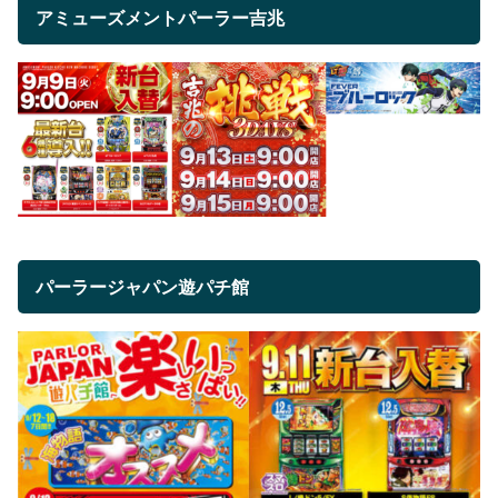
アミューズメントパーラー吉兆
パーラージャパン遊パチ館