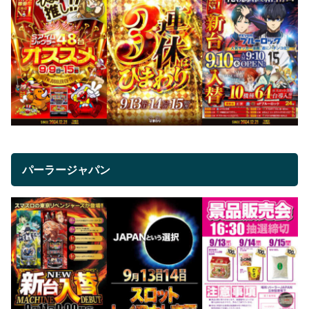
パーラージャパン