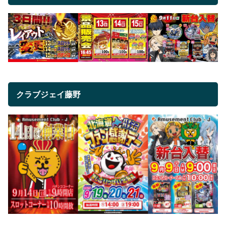
クラブジェイ藤野