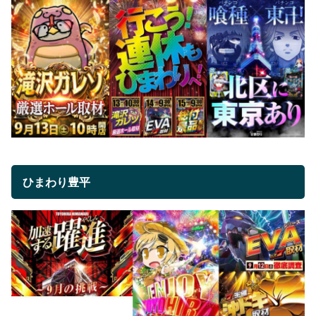
ひまわり豊平