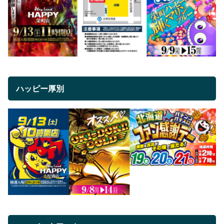
ハッピー厚別