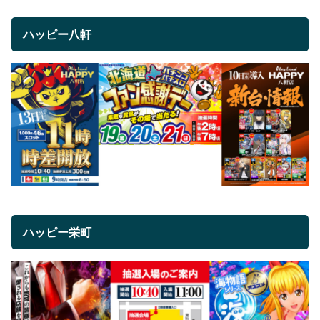
ハッピー八軒
ハッピー栄町