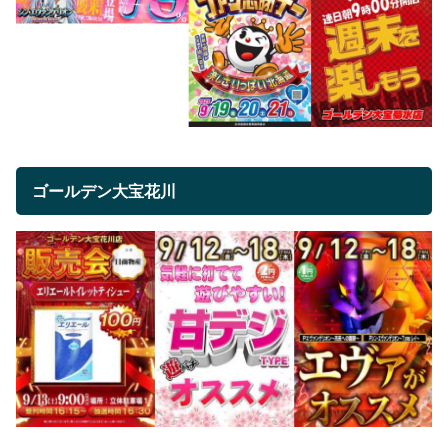
ゴールデン大宝花川