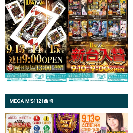
MEGA M'S1121西岡