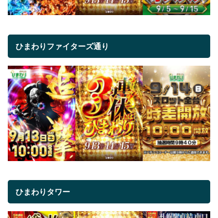
ひまわりファイターズ通り
ひまわりタワー