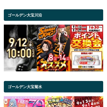
ゴールデン大宝川沿
ゴールデン大宝菊水